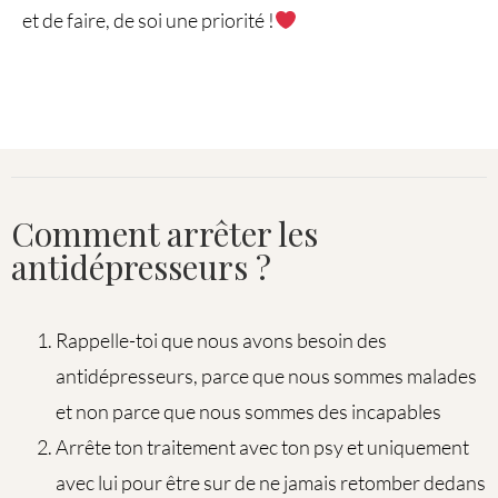
et de faire, de soi une priorité !
Comment arrêter les
antidépresseurs ?
Rappelle-toi que nous avons besoin des
antidépresseurs, parce que nous sommes malades
et non parce que nous sommes des incapables
Arrête ton traitement avec ton psy et uniquement
avec lui pour être sur de ne jamais retomber dedans