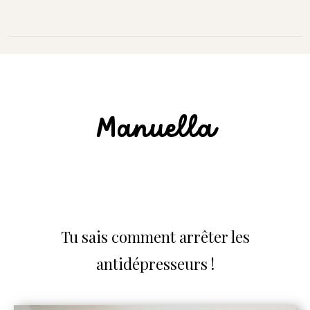
Manuella
Tu sais comment arrêter les
antidépresseurs !