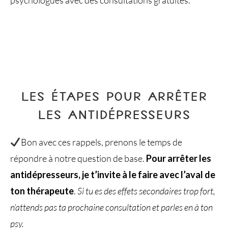
LES ÉTAPES POUR ARRÊTER
LES ANTIDÉPRESSEURS
Bon avec ces rappels, prenons le temps de
répondre à notre question de base.
Pour arrêter les
antidépresseurs, je t’invite à le faire avec l’aval de
ton thérapeute
.
Si tu es des effets secondaires trop fort,
n’attends pas ta prochaine consultation et parles en à ton
psy.