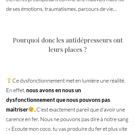
de ses émotions, traumatismes, parcours de vie…
Pourquoi donc les antidépresseurs ont
leurs places ?
Ce dysfonctionnement met en lumière une réalité.
En effet,
nous avons en nous un
dysfonctionnement que nous pouvons pas
maitriser
.
C’est exactement pareil que d’avoir une
carence en fer. Nous ne pouvons pas dire à notre sang
: « Ecoute mon coco, tu vas produire du fer et plus vite