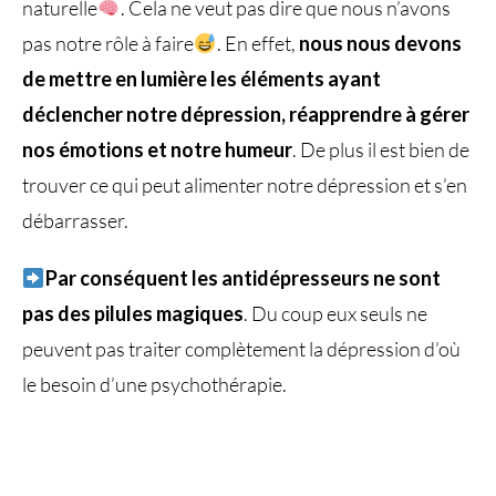
naturelle
. Cela ne veut pas dire que nous n’avons
pas notre rôle à faire
. En effet,
nous nous devons
de mettre en lumière les éléments ayant
déclencher notre dépression, réapprendre à gérer
nos émotions et notre humeur
. De plus il est bien de
trouver ce qui peut alimenter notre dépression et s’en
débarrasser.
Par conséquent les antidépresseurs ne sont
pas des pilules magiques
. Du coup eux seuls ne
peuvent pas traiter complètement la dépression d’où
le besoin d’une psychothérapie.