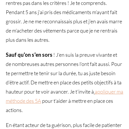
rentres pas dans les critères ! Je te comprends.
Pendant 5 ans j’ai pris des médicaments m’ayant fait
grossir. Je ne me reconnaissais plus et j’en avais marre
de m’acheter des vêtements parce que je ne rentrais
plus dans les autres.
Sauf qu’on s’en sors
! J’en suis la preuve vivante et
de nombreuses autres personnes l’ont fait aussi. Pour
te permettre te tenir sur la durée, tu as juste besoin
d’être actif. De mettre en place des petits objectifs à ta
hauteur pour te voir avancer. Je t’invite à
appliquer ma
méthode des 5A
pour t’aider à mettre en place ces
actions.
En étant acteur de ta guérison, plus facile de patienter