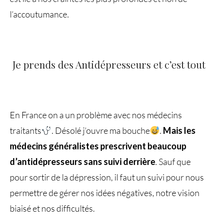
l’accoutumance.
Je prends des Antidépresseurs et c’est tout
En France on a un problème avec nos médecins
traitants
. Désolé j’ouvre ma bouche
.
Mais les
médecins généralistes prescrivent beaucoup
d’antidépresseurs sans suivi derrière
. Sauf que
pour sortir de la dépression, il faut un suivi pour nous
permettre de gérer nos idées négatives, notre vision
biaisé et nos difficultés.