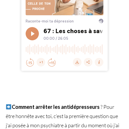
Comment arrêter les antidépresseurs
? Pour
être honnête avec toi, c’est la première question que
j’ai posée à mon psychiatre à partir du moment où j’ai