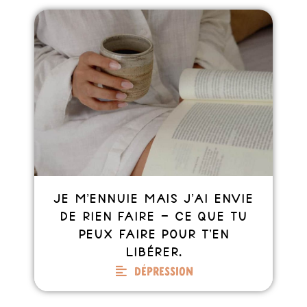
Je m’ennuie mais j’ai envie
de rien faire – Ce que tu
peux faire pour t’en
libérer.
Dépression