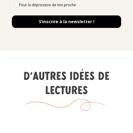
Pour la dépression de ton proche
S’inscrire à la newsletter !
D'autres idées de
lectures