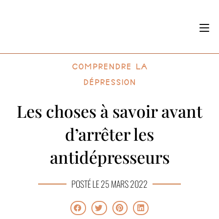
Comprendre la
dépression
Les choses à savoir avant
d’arrêter les
antidépresseurs
POSTÉ LE 25 MARS 2022