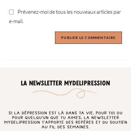
Prévenez-moi de tous les nouveaux articles par
e-mail.
LA NEWSLETTER MYDELIPRESSION
Si la dépression est là dans ta vie, pour toi ou
pour quelqu’un que tu aimes, la newsletter
MyDelipression t’apporte des repères et du soutien
au fil des semaines.