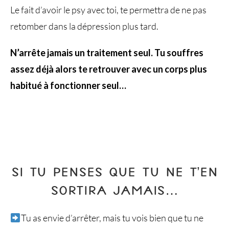
Le fait d’avoir le psy avec toi, te permettra de ne pas
retomber dans la dépression plus tard.
N’arrête jamais un traitement seul. Tu souffres
assez déjà alors te retrouver avec un corps plus
habitué à fonctionner seul…
SI TU PENSES QUE TU NE T’EN
SORTIRA JAMAIS…
Tu as envie d’arrêter, mais tu vois bien que tu ne