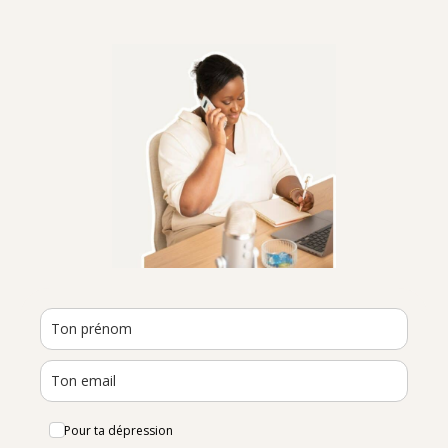
Pour ta dépression