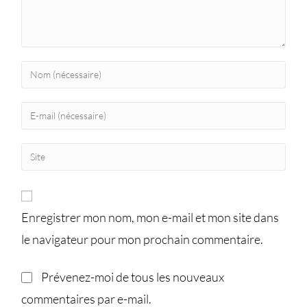
Enregistrer mon nom, mon e-mail et mon site dans
le navigateur pour mon prochain commentaire.
Prévenez-moi de tous les nouveaux
commentaires par e-mail.