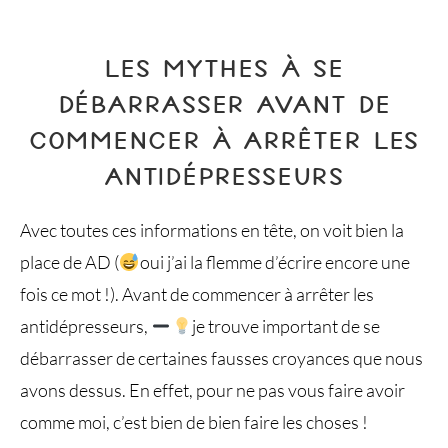
LES MYTHES À SE
DÉBARRASSER AVANT DE
COMMENCER À ARRÊTER LES
ANTIDÉPRESSEURS
Avec toutes ces informations en tête, on voit bien la
place de AD (
oui j’ai la flemme d’écrire encore une
fois ce mot !). Avant de commencer à arrêter les
antidépresseurs,
je trouve important de se
débarrasser de certaines fausses croyances que nous
avons dessus. En effet, pour ne pas vous faire avoir
comme moi, c’est bien de bien faire les choses !