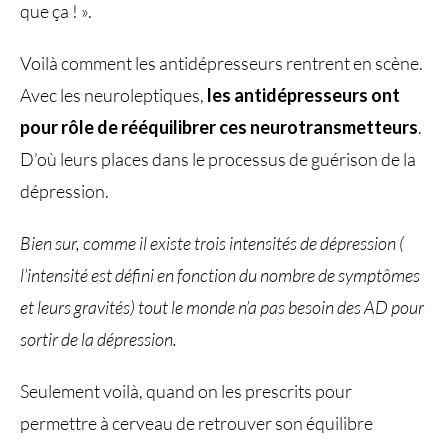
que ça ! ».
Voilà comment les antidépresseurs rentrent en scène.
Avec les neuroleptiques,
les antidépresseurs ont
pour rôle de rééquilibrer ces neurotransmetteurs
.
D’où leurs places dans le processus de guérison de la
dépression.
Bien sur, comme il existe trois intensités de dépression (
l’intensité est défini en fonction du nombre de symptômes
et leurs gravités) tout le monde n’a pas besoin des AD pour
sortir de la dépression.
Seulement voilà, quand on les prescrits pour
permettre à cerveau de retrouver son équilibre