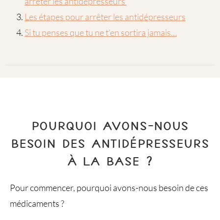
arrêter les antidépresseurs
Les étapes pour arrêter les antidépresseurs
Si tu penses que tu ne t’en sortira jamais…
POURQUOI AVONS-NOUS
BESOIN DES ANTIDÉPRESSEURS
À LA BASE ?
Pour commencer, pourquoi avons-nous besoin de ces
médicaments ?