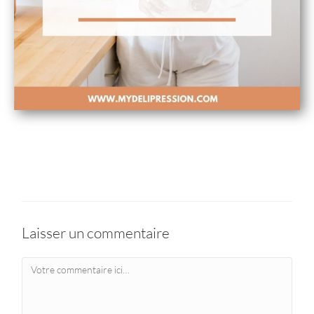
Laisser un commentaire