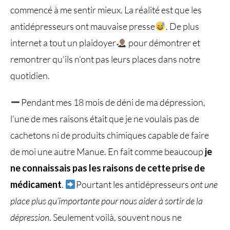
commencé à me sentir mieux. La réalité est que les
antidépresseurs ont mauvaise presse
. De plus
internet a tout un plaidoyer
pour démontrer et
remontrer qu’ils n’ont pas leurs places dans notre
quotidien.
Pendant mes 18 mois de déni de ma dépression,
l’une de mes raisons était que je ne voulais pas de
cachetons ni de produits chimiques capable de faire
de moi une autre Manue. En fait comme beaucoup
je
ne connaissais pas les raisons de cette prise de
médicament
.
Pourtant les antidépresseurs
ont une
place plus qu’importante pour nous aider à sortir de la
dépression
. Seulement voilà, souvent nous ne