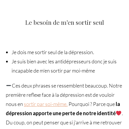
Le besoin de m’en sortir seul
Je dois me sortir seul de la dépression.
Je suis bien avec les antidépresseurs donc je suis
incapable de m’en sortir par moi-même
Ces deux phrases se ressemblent beaucoup. Notre
première reflexe face à la dépression est de vouloir
nous en
sortir par soi-même.
Pourquoi ? Parce que
la
dépression apporte une perte de notre identité
.
Du coup, on peut penser que si j’arrive à me retrouver