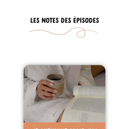
Les notes des épisodes