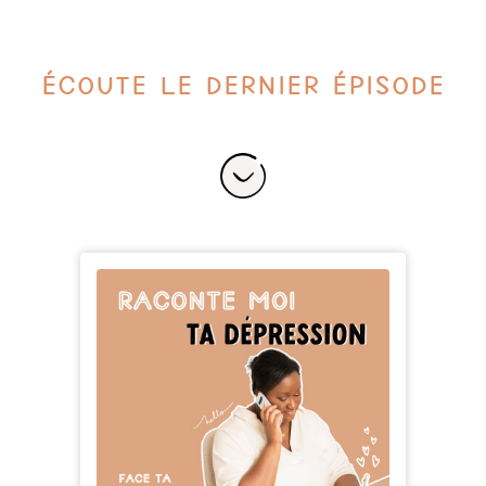
Écoute le dernier épisode