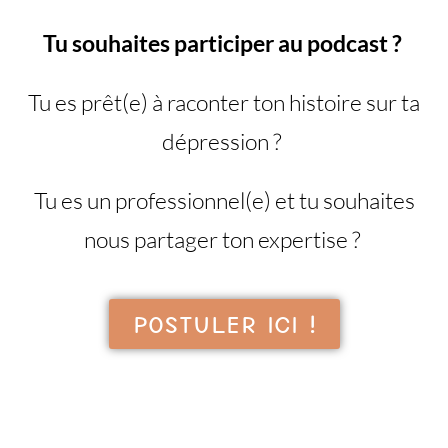
Tu souhaites participer au podcast ?
Tu es prêt(e) à raconter ton histoire sur ta
dépression ?
Tu es un professionnel(e) et tu souhaites
nous partager ton expertise ?
POSTULER ICI !