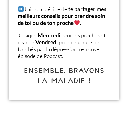
J’ai donc décidé de
te partager mes
meilleurs conseils pour prendre soin
de toi ou de ton proche
.
Chaque
Mercredi
pour les proches et
chaque
Vendredi
pour ceux qui sont
touchés par la dépression, retrouve un
épisode de Podcast.
ENSEMBLE, BRAVONS
LA MALADIE !