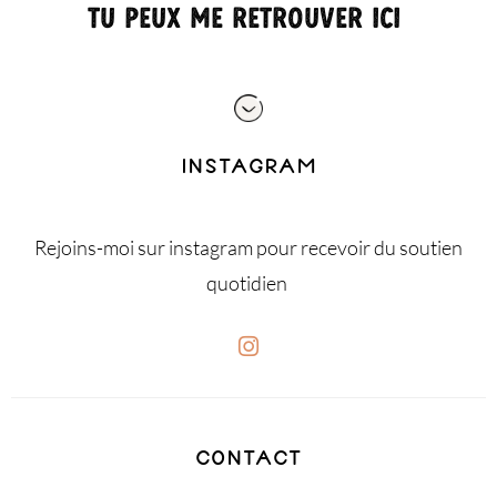
Tu peux me retrouver ici
INSTAGRAM
Rejoins-moi sur instagram pour recevoir du soutien
quotidien
CONTACT