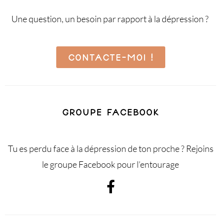
Une question, un besoin par rapport à la dépression ?
CONTACTE-MOI !
GROUPE FACEBOOK
Tu es perdu face à la dépression de ton proche ? Rejoins
le groupe Facebook pour l’entourage