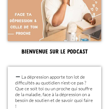
Bienvenue sur le podcast
La dépression apporte ton lot de
difficultés au quotidien n’est-ce pas ?
Que ce soit toi ou un proche qui souffre
de la maladie, face à la dépression on a
besoin de soutien et de savoir quoi faire
!