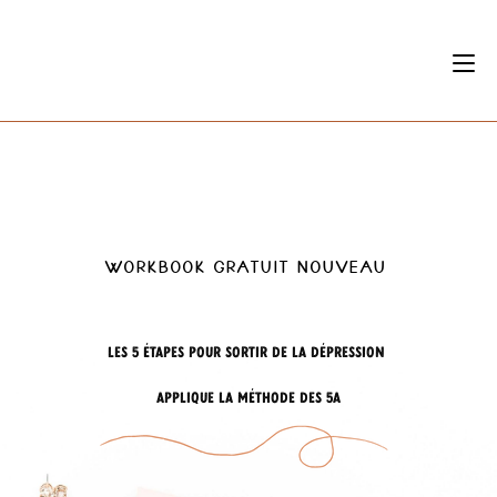
Workbook gratuit NOUVEAU
Les 5 étapes pour sortir de la dépression
Applique la méthode des 5A