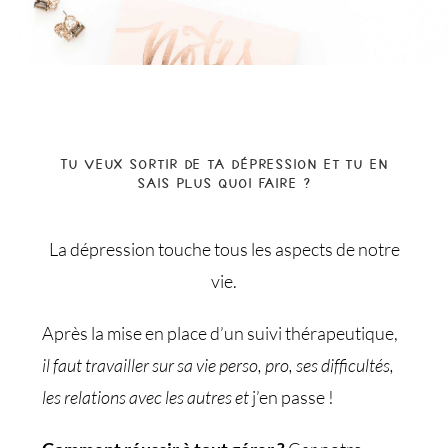
Tu veux sortir de ta dépression et tu en
sais plus quoi faire ?
La dépression touche tous les aspects de notre
vie.
Après la mise en place d’un suivi thérapeutique,
il faut travailler sur sa vie perso, pro, ses difficultés,
les relations avec les autres et
j’en passe !