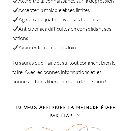
Accroitre ta connaissance sur la dépression
Accepter la maladie et ses limites
Agir en adéquation avec ses besoins
Anticiper ses difficultés en consolidant ses
actions
Avancer toujours plus loin
Tu sauras quoi faire et surtout comment bien le
faire. Avec les bonnes informations et les
bonnes actions libère-toi de la dépression !
Tu veux appliquer la méthode étape
par étape ?