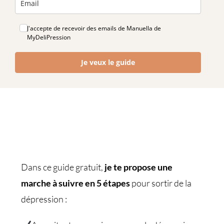
J'accepte de recevoir des emails de Manuella de
MyDeliPression
Je veux le guide
Dans ce guide gratuit,
je te propose une
marche à suivre en 5 étapes
pour sortir de la
dépression :