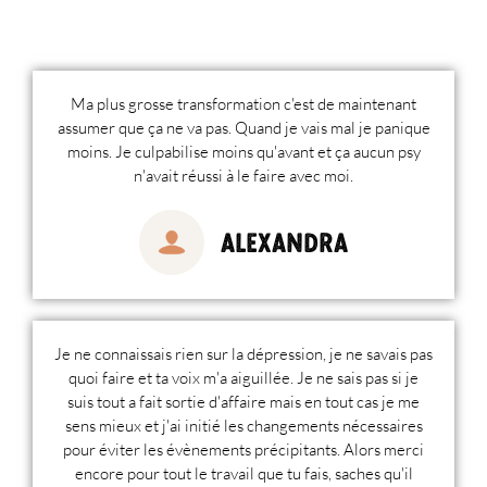
Ma plus grosse transformation c'est de maintenant
assumer que ça ne va pas. Quand je vais mal je panique
moins. Je culpabilise moins qu'avant et ça aucun psy
n'avait réussi à le faire avec moi.
Alexandra
Je ne connaissais rien sur la dépression, je ne savais pas
quoi faire et ta voix m'a aiguillée. Je ne sais pas si je
suis tout a fait sortie d'affaire mais en tout cas je me
sens mieux et j'ai initié les changements nécessaires
pour éviter les évènements précipitants. Alors merci
encore pour tout le travail que tu fais, saches qu'il