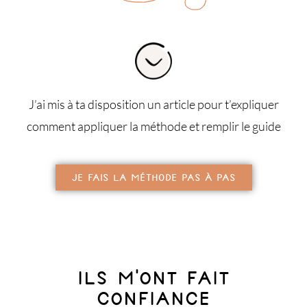
J’ai mis à ta disposition un article pour t’expliquer
comment appliquer la méthode et remplir le guide
JE FAIS LA MÉTHODE PAS À PAS
Ils m'ont fait
confiance