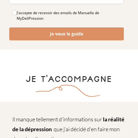
J'accepte de recevoir des emails de Manuella de
MyDeliPression
Je veux le guide
Je t'accompagne
Il manque tellement d’informations sur
la réalité
de la dépression
que j’ai décidé d’en faire mon