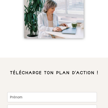
Télécharge ton plan d’action !