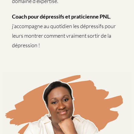
domaine d’expertise.
Coach pour dépressifs et praticienne PNL
,
j’accompagne au quotidien les dépressifs pour
leurs montrer comment vraiment sortir de la
dépression !