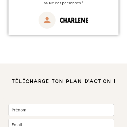
sauve des personnes !
Charlene
Télécharge ton plan d’action !