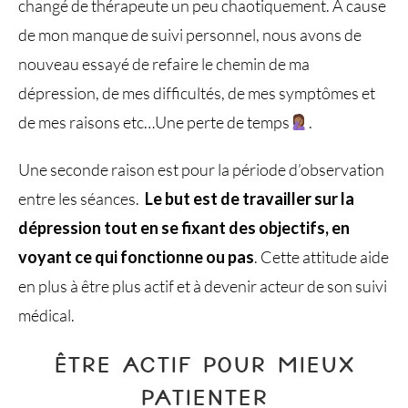
changé de thérapeute un peu chaotiquement. A cause
de mon manque de suivi personnel, nous avons de
nouveau essayé de refaire le chemin de ma
dépression, de mes difficultés, de mes symptômes et
de mes raisons etc…Une perte de temps
.
Une seconde raison est pour la période d’observation
entre les séances.
Le but est de travailler sur la
dépression tout en se fixant des objectifs, en
voyant ce qui fonctionne ou pas
. Cette attitude aide
en plus à être plus actif et à devenir acteur de son suivi
médical.
ÊTRE ACTIF POUR MIEUX
PATIENTER