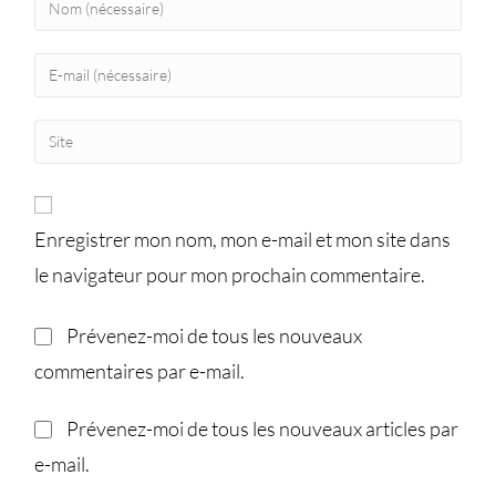
Enregistrer mon nom, mon e-mail et mon site dans
le navigateur pour mon prochain commentaire.
Prévenez-moi de tous les nouveaux
commentaires par e-mail.
Prévenez-moi de tous les nouveaux articles par
e-mail.