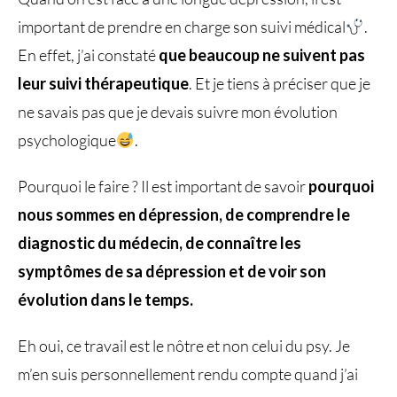
important de prendre en charge son suivi médical
.
En effet, j’ai constaté
que beaucoup ne suivent pas
leur suivi thérapeutique
. Et je tiens à préciser que je
ne savais pas que je devais suivre mon évolution
psychologique
.
Pourquoi le faire ? Il est important de savoir
pourquoi
nous sommes en dépression, de comprendre le
diagnostic du médecin, de connaître les
symptômes de sa dépression et de voir son
évolution dans le temps.
Eh oui, ce travail est le nôtre et non celui du psy. Je
m’en suis personnellement rendu compte quand j’ai