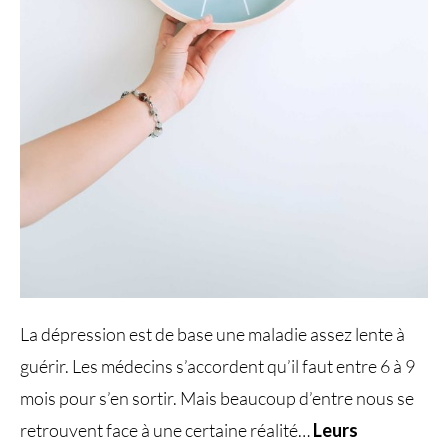
La dépression est de base une maladie assez lente à
guérir. Les médecins s’accordent qu’il faut entre 6 à 9
mois pour s’en sortir. Mais beaucoup d’entre nous se
retrouvent face à une certaine réalité…
Leurs