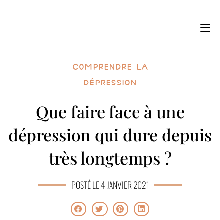
Comprendre la
dépression
Que faire face à une
dépression qui dure depuis
très longtemps ?
POSTÉ LE 4 JANVIER 2021