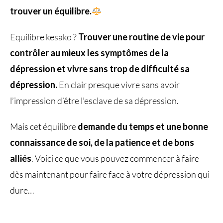
trouver un équilibre.
Equilibre kesako ?
Trouver une routine de vie pour
contrôler au mieux les symptômes de la
dépression et vivre sans trop de difficulté sa
dépression.
En clair presque vivre sans avoir
l’impression d’être l’esclave de sa dépression.
Mais cet équilibre
demande du temps et une bonne
connaissance de soi, de la patience et de bons
alliés
. Voici ce que vous pouvez commencer à faire
dès maintenant pour faire face à votre dépression qui
dure…