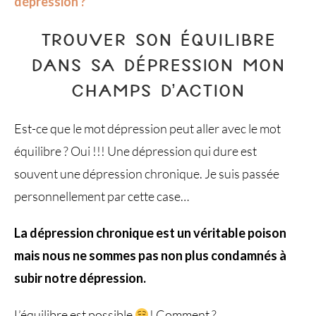
dépression ?
TROUVER SON ÉQUILIBRE
DANS SA DÉPRESSION MON
CHAMPS D’ACTION
Est-ce que le mot dépression peut aller avec le mot
équilibre ? Oui !!! Une dépression qui dure est
souvent une dépression chronique. Je suis passée
personnellement par cette case…
La dépression chronique est un véritable poison
mais nous ne sommes pas non plus condamnés à
subir notre dépression.
L’équilibre est possible
! Comment ?