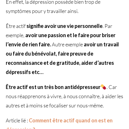
En effet, la dépression possède bien trop de
symptômes pour y travailler ainsi.
Être actif
signifie avoir une vie personnelle
. Par
exemple,
avoir une passion et le faire pour briser
l’envie de rien faire.
Autre exemple
avoir un travail
ou faire du bénévolat, faire preuve de
reconnaissance et de gratitude, aider d’autres
dépressifs etc…
Être actif est un très bon antidépresseur
. Car
nous réapprenons à vivre, à nous connaître, à aider les
autres et à moins se focaliser sur nous-même.
Article lié :
Comment être actif quand on est en