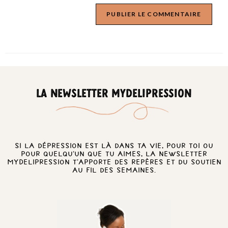
LA NEWSLETTER MYDELIPRESSION
Si la dépression est là dans ta vie, pour toi ou
pour quelqu’un que tu aimes, la newsletter
MyDelipression t’apporte des repères et du soutien
au fil des semaines.