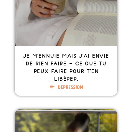
Je m’ennuie mais j’ai envie
de rien faire – Ce que tu
peux faire pour t’en
libérer.
Dépression