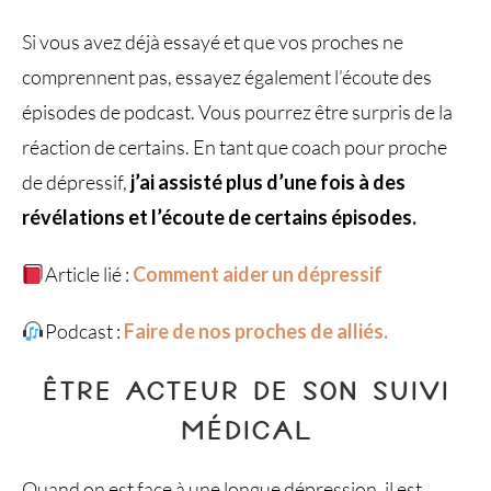
Si vous avez déjà essayé et que vos proches ne
comprennent pas, essayez également l’écoute des
épisodes de podcast. Vous pourrez être surpris de la
réaction de certains. En tant que coach pour proche
de dépressif,
j’ai assisté plus d’une fois à des
révélations et l’écoute de certains épisodes.
Article lié :
Comment aider un dépressif
Podcast :
Faire de nos proches de alliés.
ÊTRE ACTEUR DE SON SUIVI
MÉDICAL
Quand on est face à une longue dépression, il est