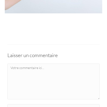
Laisser un commentaire