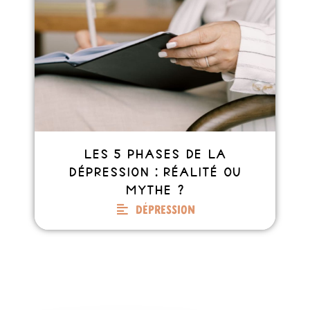
Les 5 phases de la
dépression : réalité ou
mythe ?
Dépression