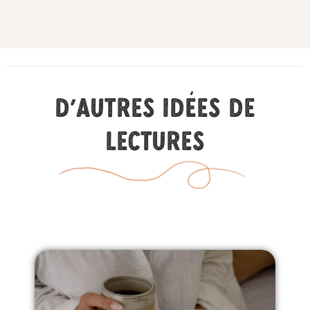
D'autres idées de
lectures