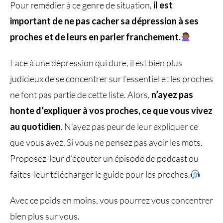
Pour remédier à ce genre de situation,
il est
important de ne pas cacher sa dépression à ses
proches et de leurs en parler franchement.
Face à une dépression qui dure, il est bien plus
judicieux de se concentrer sur l’essentiel et les proches
ne font pas partie de cette liste. Alors,
n’ayez pas
honte d’expliquer à vos proches, ce que vous vivez
au quotidien
. N’ayez pas peur de leur expliquer ce
que vous avez. Si vous ne pensez pas avoir les mots.
Proposez-leur d’écouter un épisode de podcast ou
faites-leur télécharger le guide pour les proches.
Avec ce poids en moins, vous pourrez vous concentrer
bien plus sur vous.