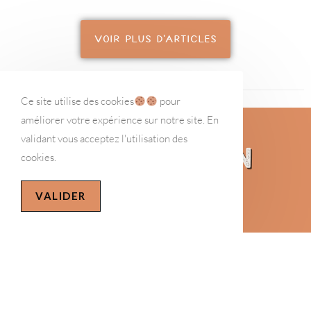
VOIR PLUS D'ARTICLES
Ce site utilise des cookies
pour
améliorer votre expérience sur notre site. En
validant vous acceptez l'utilisation des
MyDeliPression
cookies.
VALIDER