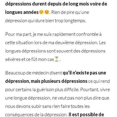
dépressions durent depuis de long mois voire de
longues années
. Rien de pire qu’une
dépression qui dure bien trop longtemps.
Pour ma part, je me suis rapidement confrontée à
cette situation lors de ma deuxième dépression. Les
longues dépressions sont souvent des dépressions
sévères et ce fût mon cas
.
Beaucoup de médecin disent
qu’il n’existe pas une
dépression, mais plusieurs dépressions
ce qui rend
pour certains la guérison plus difficile. Pourtant, vivre
une longue dépression, ne veut pas non plus dire que
nous devons subir sans rien faire toutes les
conséquences de la dépression.
Il est possible de