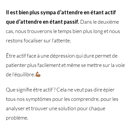
Il est bien plus sympa d’attendre en étant actif
que d’attendre en étant passif.
Dans le deuxième
cas, nous trouverons le temps bien plus long et nous
restons focaliser sur l’attente.
Être actif face à une dépression qui dure permet de
patienter plus facilement et même se mettre sur la voie
de l’équilibre.
Que signifie être actif ? Cela ne veut pas dire épier
tous nos symptômes pour les comprendre, pour les
analyser et trouver une solution pour chaque
problème.