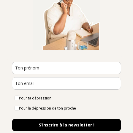
Pour ta dépression
Pour la dépression de ton proche
S’inscrire à la newsletter !