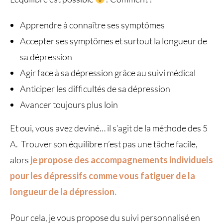
Apprendre à connaître ses symptômes
Accepter ses symptômes et surtout la longueur de
sa dépression
Agir face à sa dépression grâce au suivi médical
Anticiper les difficultés de sa dépression
Avancer toujours plus loin
Et oui, vous avez deviné… il s’agit de la méthode des 5
A. Trouver son équilibre n’est pas une tâche facile,
alors
je propose des accompagnements individuels
pour les dépressifs comme vous fatiguer de la
longueur de la dépression.
Pour cela, je vous propose du suivi personnalisé en