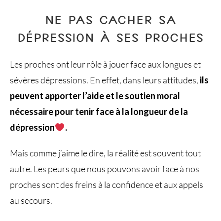
NE PAS CACHER SA
DÉPRESSION À SES PROCHES
Les proches ont leur rôle à jouer face aux longues et
sévères dépressions. En effet, dans leurs attitudes,
ils
peuvent apporter l’aide et le soutien moral
nécessaire pour tenir face à la longueur de la
dépression
.
Mais comme j’aime le dire, la réalité est souvent tout
autre. Les peurs que nous pouvons avoir face à nos
proches sont des freins à la confidence et aux appels
au secours.