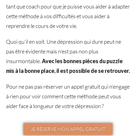
tant que coach pour que je puisse vous aider à adapter
cette méthode à vos difficultés et vous aider à
reprendre le cours de votre vie.
Quoi qu’il en soit. Une dépression qui dure peut ne
pas être évidente mais n’est pas non plus
insurmontable.
Avec les bonnes pièces du puzzle
mis à la bonne place, il est possible de se retrouver.
Pour ne pas pas réserver un appel gratuit qui n’engage
à rien pour voir comment cette méthode peut vous
aider face à longueur de votre dépression ?
JE RÉSERVE MON APPEL GRATUIT