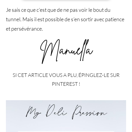
Je sais ce que c’est que de ne pas voir le bout du
tunnel. Mais il est possible de s’en sortir avec patience
et persévérance.
Manuella
SI CET ARTICLE VOUS A PLU, ÉPINGLEZ-LE SUR
PINTEREST !