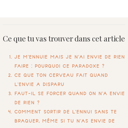
Ce que tu vas trouver dans cet article
Je m’ennuie mais je n’ai envie de rien
faire : pourquoi ce paradoxe ?
Ce que ton cerveau fait quand
l’envie a disparu
Faut-il se forcer quand on n’a envie
de rien ?
Comment sortir de l’ennui sans te
braquer, même si tu n’as envie de