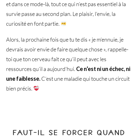
et dans ce mode-là, tout ce qui n’est pas essentiel à la
survie passe au second plan. Le plaisir, l’envie, la
curiosité en font partie.
Alors, la prochaine fois que tu te dis « je m’ennuie, je
devrais avoir envie de faire quelque chose », rappelle-
toi que ton cerveau fait ce qu’il peut avec les
ressources qu’il a aujourd’hui.
Ce n’est ni un échec, ni
une faiblesse.
C’est une maladie qui touche un circuit
bien précis.
FAUT-IL SE FORCER QUAND