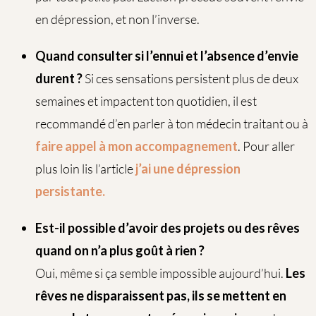
en dépression, et non l’inverse.
Quand consulter si l’ennui et l’absence d’envie
durent ?
Si ces sensations persistent plus de deux
semaines et impactent ton quotidien, il est
recommandé d’en parler à ton médecin traitant ou à
faire appel à mon accompagnement
. Pour aller
plus loin lis l’article
j’ai une dépression
persistante.
Est-il possible d’avoir des projets ou des rêves
quand on n’a plus goût à rien ?
Oui, même si ça semble impossible aujourd’hui.
Les
rêves ne disparaissent pas, ils se mettent en