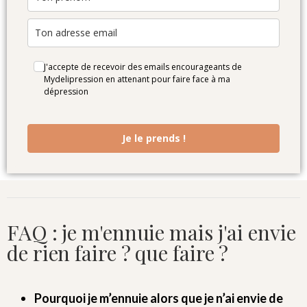
J'accepte de recevoir des emails encourageants de
Mydelipression en attenant pour faire face à ma
dépression
Je le prends !
FAQ : je m'ennuie mais j'ai envie
de rien faire ? que faire ?
Pourquoi je m’ennuie alors que je n’ai envie de