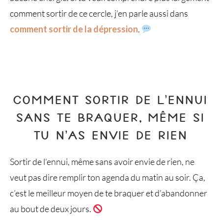
comment sortir de ce cercle, j’en parle aussi dans
comment sortir de la dépression
.
COMMENT SORTIR DE L’ENNUI
SANS TE BRAQUER, MÊME SI
TU N’AS ENVIE DE RIEN
Sortir de l’ennui, même sans avoir envie de rien, ne
veut pas dire remplir ton agenda du matin au soir. Ça,
c’est le meilleur moyen de te braquer et d’abandonner
au bout de deux jours.