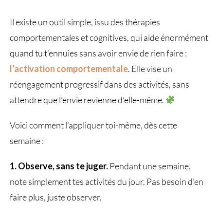
Il existe un outil simple, issu des thérapies
comportementales et cognitives, qui aide énormément
quand tu t’ennuies sans avoir envie de rien faire :
l’activation comportementale
. Elle vise un
réengagement progressif dans des activités, sans
attendre que l’envie revienne d’elle-même.
Voici comment l’appliquer toi-même, dès cette
semaine :
1. Observe, sans te juger.
Pendant une semaine,
note simplement tes activités du jour. Pas besoin d’en
faire plus, juste observer.