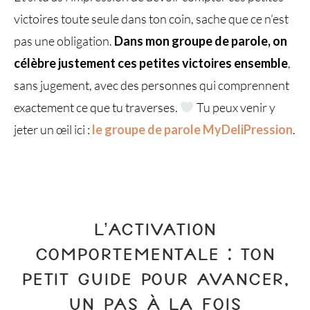
victoires toute seule dans ton coin, sache que ce n’est
pas une obligation.
Dans mon groupe de parole, on
célèbre justement ces petites victoires ensemble
,
sans jugement, avec des personnes qui comprennent
exactement ce que tu traverses.
Tu peux venir y
jeter un œil ici :
le groupe de parole MyDeliPression
.
L’ACTIVATION
COMPORTEMENTALE : TON
PETIT GUIDE POUR AVANCER,
UN PAS À LA FOIS