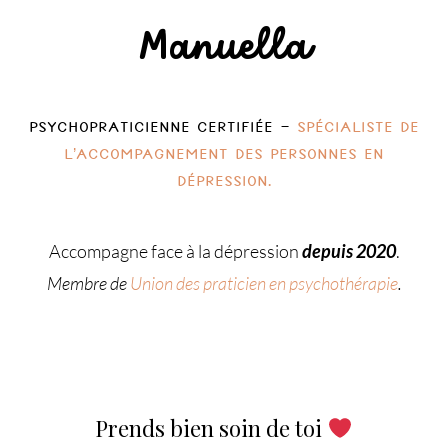
Manuella
Psychopraticienne certifiée –
Spécialiste de
l’accompagnement des personnes en
dépression.
Accompagne face à la dépression
depuis 2020
.
Membre de
Union des praticien en psychothérapie
.
Prends bien soin de toi