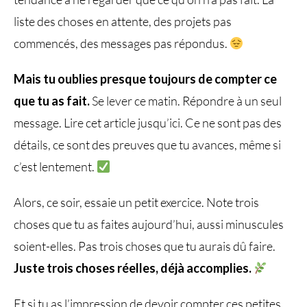
liste des choses en attente, des projets pas
commencés, des messages pas répondus.
Mais tu oublies presque toujours de compter ce
que tu as fait.
Se lever ce matin. Répondre à un seul
message. Lire cet article jusqu’ici. Ce ne sont pas des
détails, ce sont des preuves que tu avances, même si
c’est lentement.
Alors, ce soir, essaie un petit exercice. Note trois
choses que tu as faites aujourd’hui, aussi minuscules
soient-elles. Pas trois choses que tu aurais dû faire.
Juste trois choses réelles, déjà accomplies.
Et si tu as l’impression de devoir compter ces petites