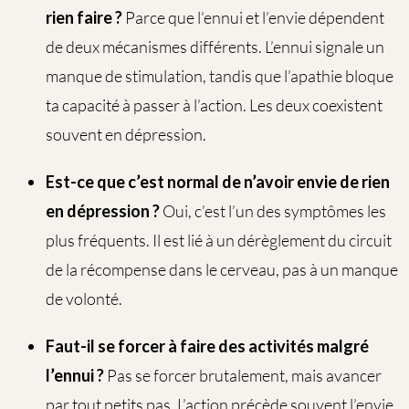
rien faire ?
Parce que l’ennui et l’envie dépendent
de deux mécanismes différents. L’ennui signale un
manque de stimulation, tandis que l’apathie bloque
ta capacité à passer à l’action. Les deux coexistent
souvent en dépression.
Est-ce que c’est normal de n’avoir envie de rien
en dépression ?
Oui, c’est l’un des symptômes les
plus fréquents. Il est lié à un dérèglement du circuit
de la récompense dans le cerveau, pas à un manque
de volonté.
Faut-il se forcer à faire des activités malgré
l’ennui ?
Pas se forcer brutalement, mais avancer
par tout petits pas. L’action précède souvent l’envie