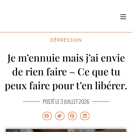
Dépression
Je m’ennuie mais j’ai envie
de rien faire – Ce que tu
peux faire pour t’en libérer.
POSTÉ LE 3 JUILLET 2026