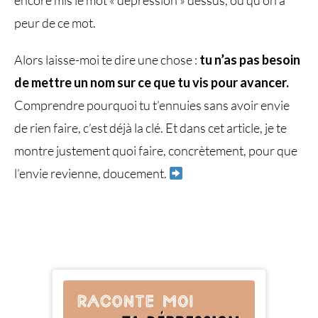
peur de ce mot.
Alors laisse-moi te dire une chose :
tu n’as pas besoin
de mettre un nom sur ce que tu vis pour avancer.
Comprendre pourquoi tu t’ennuies sans avoir envie
de rien faire, c’est déjà la clé. Et dans cet article, je te
montre justement quoi faire, concrètement, pour que
l’envie revienne, doucement.