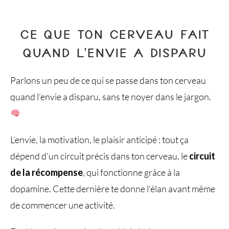
CE QUE TON CERVEAU FAIT
QUAND L’ENVIE A DISPARU
Parlons un peu de ce qui se passe dans ton cerveau
quand l’envie a disparu, sans te noyer dans le jargon.
L’envie, la motivation, le plaisir anticipé : tout ça
dépend d’un circuit précis dans ton cerveau, le
circuit
de la récompense
, qui fonctionne grâce à la
dopamine. Cette dernière te donne l’élan avant même
de commencer une activité.