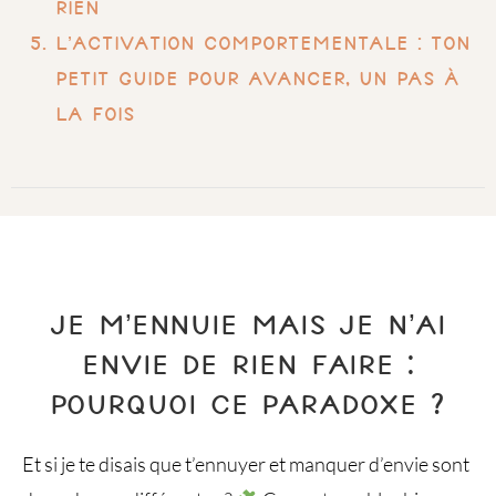
rien
L’activation comportementale : ton
petit guide pour avancer, un pas à
la fois
JE M’ENNUIE MAIS JE N’AI
ENVIE DE RIEN FAIRE :
POURQUOI CE PARADOXE ?
Et si je te disais que t’ennuyer et manquer d’envie sont