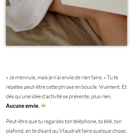
« Je m’ennuie, mais je n’ai envie de rien faire. » Tu te
répètes peut-être cette phrase en boucle. Vraiment. Et
dès qu’une idée d’activité se présente, plus rien.
Aucune envie.
Peut-être que tu regardes ton téléphone, ta télé, ton
plafond, en te disant qu’il faudrait faire quelque chose.