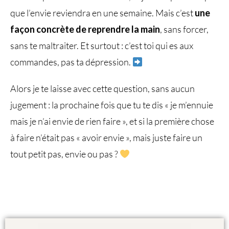
que l’envie reviendra en une semaine. Mais c’est
une
façon concrète de reprendre la main
, sans forcer,
sans te maltraiter. Et surtout : c’est toi qui es aux
commandes, pas ta dépression.
Alors je te laisse avec cette question, sans aucun
jugement : la prochaine fois que tu te dis « je m’ennuie
mais je n’ai envie de rien faire », et si la première chose
à faire n’était pas « avoir envie », mais juste faire un
tout petit pas, envie ou pas ?