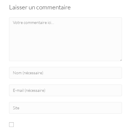
Laisser un commentaire