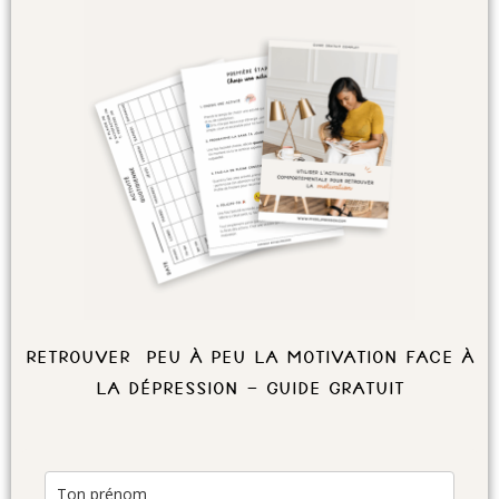
Retrouver peu à peu la motivation face à
la dépression – Guide Gratuit