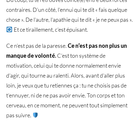
contraires. D’un côté, l’ennui qui te dit « fais quelque
chose ». De l’autre, l’apathie qui te dit « je ne peux pas ».
Et ce tiraillement, c’est épuisant.
Ce n’est pas de la paresse.
Ce n’est pas non plus un
manque de volonté.
C’est ton système de
motivation, celui qui te donne normalement envie
d’agir, qui tourne au ralenti. Alors, avant d’aller plus
loin, je veux que tu retiennes ça : tu ne choisis pas de
t’ennuyer, ni de ne pas avoir envie. Ton corps et ton
cerveau, en ce moment, ne peuvent tout simplement
pas suivre.