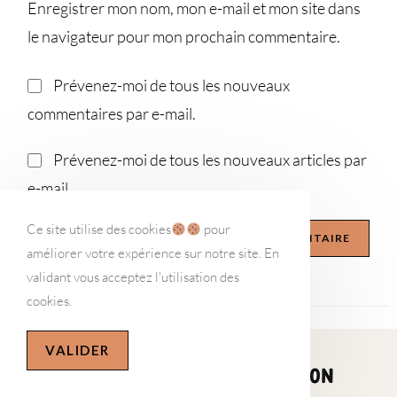
Enregistrer mon nom, mon e-mail et mon site dans
le navigateur pour mon prochain commentaire.
Prévenez-moi de tous les nouveaux
commentaires par e-mail.
Prévenez-moi de tous les nouveaux articles par
e-mail.
Ce site utilise des cookies
pour
améliorer votre expérience sur notre site. En
validant vous acceptez l'utilisation des
cookies.
VALIDER
LA NEWSLETTER MYDELIPRESSION