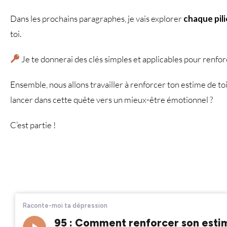
Dans les prochains paragraphes, je vais explorer
chaque pili
toi.
Je te donnerai des clés simples et applicables pour renfor
Ensemble, nous allons travailler à renforcer ton estime de toi
lancer dans cette quête vers un mieux-être émotionnel ?
C’est partie !