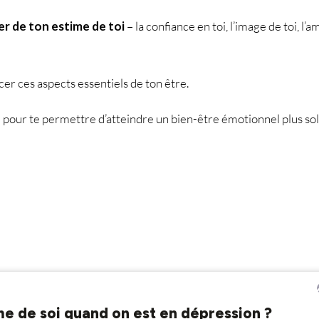
er de ton estime de toi
– la confiance en toi, l’image de toi, l’
cer ces aspects essentiels de ton être.
 pour te permettre d’atteindre un bien-être émotionnel plus solid