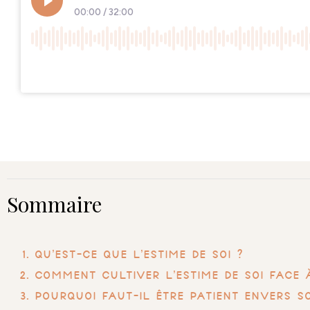
Sommaire
Qu’est-ce que l’estime de soi ?
Comment cultiver l’estime de soi face 
Pourquoi faut-il être patient envers s