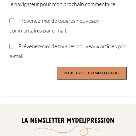
le navigateur pour mon prochain commentaire.
Prévenez-moi de tous les nouveaux
commentaires par e-mail.
Prévenez-moi de tous les nouveaux articles par
e-mail.
LA NEWSLETTER MYDELIPRESSION