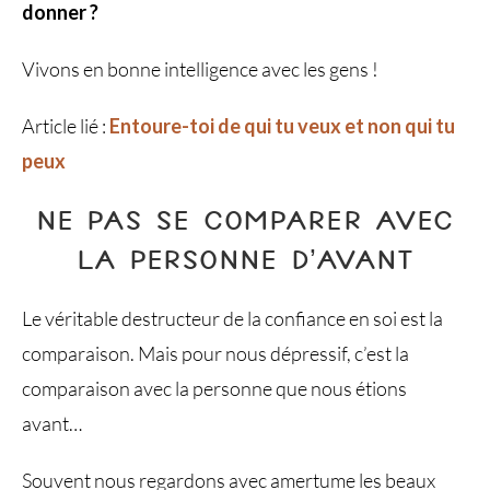
donner ?
Vivons en bonne intelligence avec les gens !
Article lié :
Entoure-toi de qui tu veux et non qui tu
peux
NE PAS SE COMPARER AVEC
LA PERSONNE D’AVANT
Le véritable destructeur de la confiance en soi est la
comparaison. Mais pour nous dépressif, c’est la
comparaison avec la personne que nous étions
avant…
Souvent nous regardons avec amertume les beaux