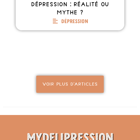
dépression : réalité ou
mythe ?
Dépression
VOIR PLUS D'ARTICLES
MyDeliPression