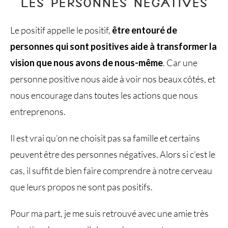
LES PERSONNES NÉGATIVES
Le positif appelle le positif,
être entouré de
personnes qui sont positives aide à transformer la
vision que nous avons de nous-même
. Car une
personne positive nous aide à voir nos beaux côtés, et
nous encourage dans toutes les actions que nous
entreprenons.
Il est vrai qu’on ne choisit pas sa famille et certains
peuvent être des personnes négatives. Alors si c’est le
cas, il suffit de bien faire comprendre à notre cerveau
que leurs propos ne sont pas positifs.
Pour ma part, je me suis retrouvé avec une amie très