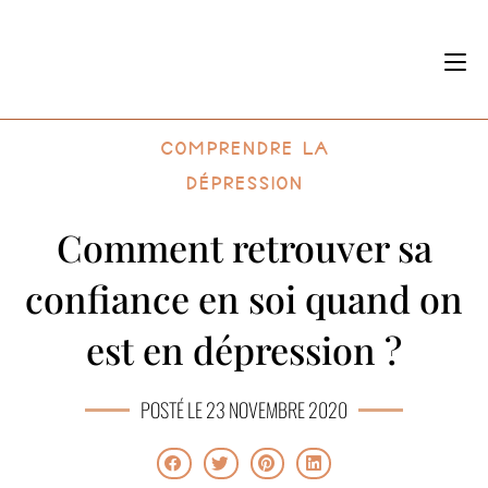
Comprendre la
dépression
Comment retrouver sa
confiance en soi quand on
est en dépression ?
POSTÉ LE 23 NOVEMBRE 2020