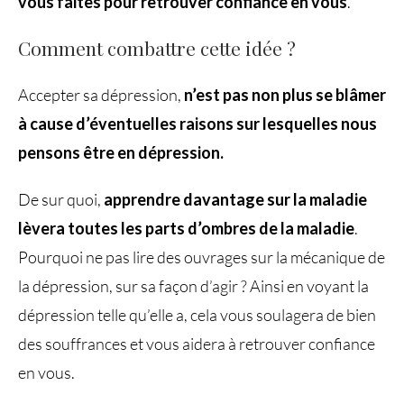
vous faites pour retrouver confiance en vous
.
Comment combattre cette idée ?
Accepter sa dépression,
n’est pas non plus se blâmer
à cause d’éventuelles raisons sur lesquelles nous
pensons être en dépression.
De sur quoi,
apprendre davantage sur la maladie
lèvera toutes les parts d’ombres de la maladie
.
Pourquoi ne pas lire des ouvrages sur la mécanique de
la dépression, sur sa façon d’agir ? Ainsi en voyant la
dépression telle qu’elle a, cela vous soulagera de bien
des souffrances et vous aidera à retrouver confiance
en vous.