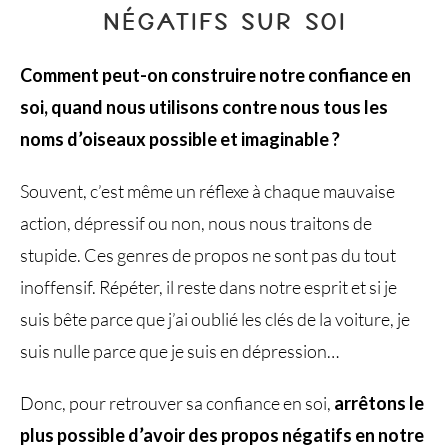
NÉGATIFS SUR SOI
Comment peut-on construire notre confiance en
soi, quand nous utilisons contre nous tous les
noms d’oiseaux possible et imaginable ?
Souvent, c’est même un réflexe à chaque mauvaise
action, dépressif ou non, nous nous traitons de
stupide. Ces genres de propos ne sont pas du tout
inoffensif. Répéter, il reste dans notre esprit et si je
suis bête parce que j’ai oublié les clés de la voiture, je
suis nulle parce que je suis en dépression…
Donc, pour retrouver sa confiance en soi,
arrêtons le
plus possible d’avoir des propos négatifs en notre