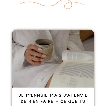
Je m’ennuie mais j’ai envie
de rien faire – Ce que tu