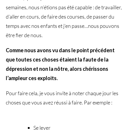
semaines, nous n’étions pas été capable : de travailler,
d’aller en cours, de faire des courses, de passer du
temps avec nos enfants et j’en passe…nous pouvons
être fier de nous.
Comme nous avons vu dans le point précédent
que toutes ces choses étaient la faute de la
dépression et non la nôtre, alors chérissons
l’ampleur ces exploits.
Pour faire cela, je vous invite à noter chaque jour les
choses que vous avez réussi à faire. Par exemple :
Se lever