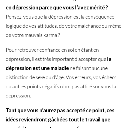
en dépression parce que vous l’avez mérité ?
Pensez-vous que la dépression est la conséquence
logique de vos attitudes, de votre malchance ou même
de votre mauvais karma ?
Pour retrouver confiance en soi en étant en
dépression, il est très important d’accepter que
la
dépression est une maladie
ne faisant aucune
distinction de sexe ou d’âge. Vos erreurs, vos échecs
ou autres points négatifs n’ont pas attiré sur vous la
dépression.
Tant que vous n’aurez pas accepté ce point, ces
idées reviendront gâchées tout le travail que