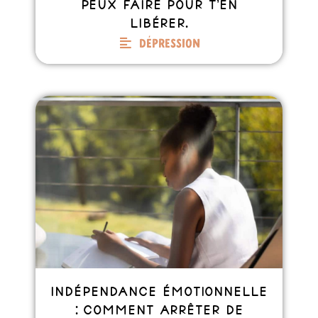
peux faire pour t’en
libérer.
Dépression
Indépendance émotionnelle
: comment arrêter de