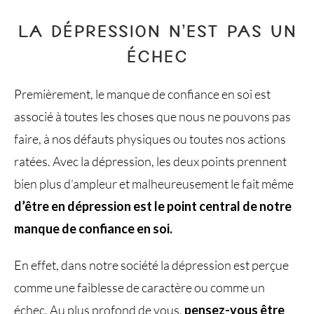
LA DÉPRESSION N’EST PAS UN
ÉCHEC
Premièrement, le manque de confiance en soi est
associé à toutes les choses que nous ne pouvons pas
faire, à nos défauts physiques ou toutes nos actions
ratées. Avec la dépression, les deux points prennent
bien plus d’ampleur et malheureusement le fait même
d’être en dépression est le point central de notre
manque de confiance en soi.
En effet, dans notre société la dépression est perçue
comme une faiblesse de caractère ou comme un
échec. Au plus profond de vous,
pensez-vous être