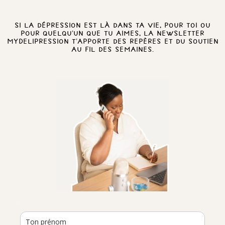
Si la dépression est là dans ta vie, pour toi ou
pour quelqu’un que tu aimes, la newsletter
MyDelipression t’apporte des repères et du soutien
au fil des semaines.