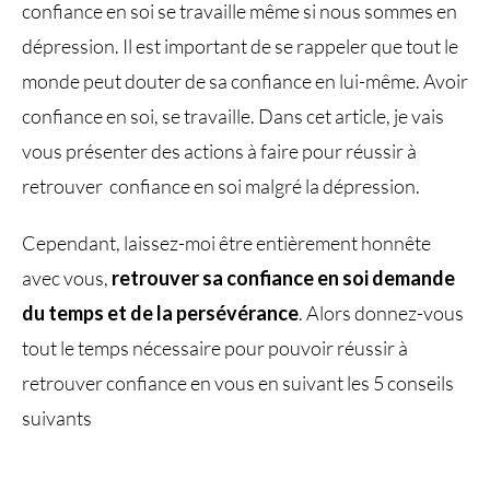
confiance en soi se travaille même si nous sommes en
dépression. Il est important de se rappeler que tout le
monde peut douter de sa confiance en lui-même. Avoir
confiance en soi, se travaille. Dans cet article, je vais
vous présenter des actions à faire pour réussir à
retrouver confiance en soi malgré la dépression.
Cependant, laissez-moi être entièrement honnête
avec vous,
retrouver sa confiance en soi demande
du temps et de la persévérance
. Alors donnez-vous
tout le temps nécessaire pour pouvoir réussir à
retrouver confiance en vous en suivant les 5 conseils
suivants