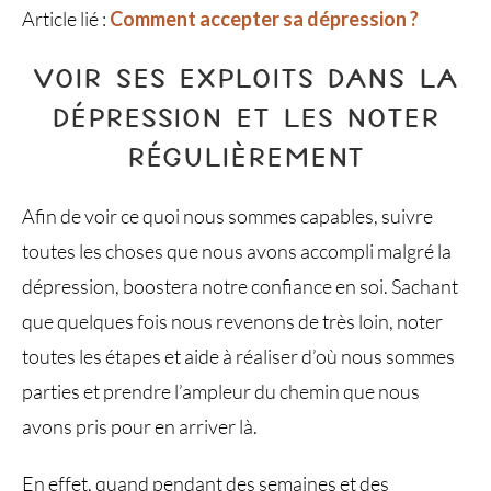
Article lié :
Comment accepter sa dépression ?
VOIR SES EXPLOITS DANS LA
DÉPRESSION ET LES NOTER
RÉGULIÈREMENT
Afin de voir ce quoi nous sommes capables, suivre
toutes les choses que nous avons accompli malgré la
dépression, boostera notre confiance en soi. Sachant
que quelques fois nous revenons de très loin, noter
toutes les étapes et aide à réaliser d’où nous sommes
parties et prendre l’ampleur du chemin que nous
avons pris pour en arriver là.
En effet, quand pendant des semaines et des