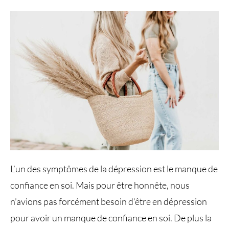
L’un des symptômes de la dépression est le manque de
confiance en soi. Mais pour être honnête, nous
n’avions pas forcément besoin d’être en dépression
pour avoir un manque de confiance en soi. De plus la