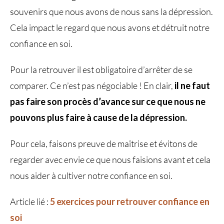
souvenirs que nous avons de nous sans la dépression.
Cela impact le regard que nous avons et détruit notre
confiance en soi.
Pour la retrouver il est obligatoire d’arrêter de se
comparer. Ce n’est pas négociable ! En clair,
il ne faut
pas faire son procès d’avance sur ce que nous ne
pouvons plus faire à cause de la dépression.
Pour cela, faisons preuve de maîtrise et évitons de
regarder avec envie ce que nous faisions avant et cela
nous aider à cultiver notre confiance en soi.
Article lié :
5 exercices pour retrouver confiance en
soi