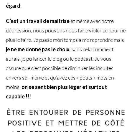
égard.
C’est un travail de maitrise
et même avec notre
dépression, nous pouvons nous faire violence pour ne
plus le faire. Je passe mon temps à me reprendre mais
je ne me donne pas le choix
, sans cela comment
aurais-je pu lancer le blog ou le podcast. Je vous
assure que c’est possible de diminuer les insultes
envers soi-même et qu’avez ces « petits » mots en
moins,
on se sent bien plus léger et surtout
capable !!!
ÊTRE ENTOURER DE PERSONNE
POSITIVE ET METTRE DE CÔTÉ