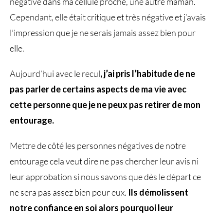
négative dans ma cellule proche, une autre maman.
Cependant, elle était critique et très négative et j’avais
l’impression que je ne serais jamais assez bien pour
elle.
Aujourd’hui avec le recul
, j’ai pris l’habitude de ne
pas parler de certains aspects de ma vie avec
cette personne que je ne peux pas retirer de mon
entourage.
Mettre de côté les personnes négatives de notre
entourage cela veut dire ne pas chercher leur avis ni
leur approbation si nous savons que dès le départ ce
ne sera pas assez bien pour eux.
Ils démolissent
notre confiance en soi alors pourquoi leur