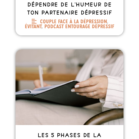
dépendre de l’humeur de
ton partenaire dépressif
Couple face à la dépression
,
Évitant
,
Podcast entourage dépressif
Les 5 phases de la