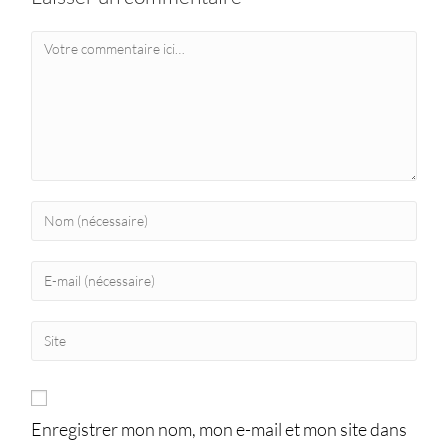
Enregistrer mon nom, mon e-mail et mon site dans