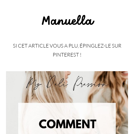
Manuella
SI CET ARTICLE VOUS A PLU, ÉPINGLEZ-LE SUR
PINTEREST !