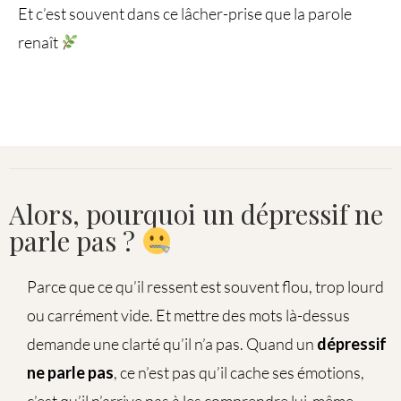
Et c’est souvent dans ce lâcher-prise que la parole
renaît
Alors, pourquoi un dépressif ne
parle pas​​ ?
Parce que ce qu’il ressent est souvent flou, trop lourd
ou carrément vide. Et mettre des mots là-dessus
demande une clarté qu’il n’a pas. Quand un
dépressif
ne parle pas​
, ce n’est pas qu’il cache ses émotions,