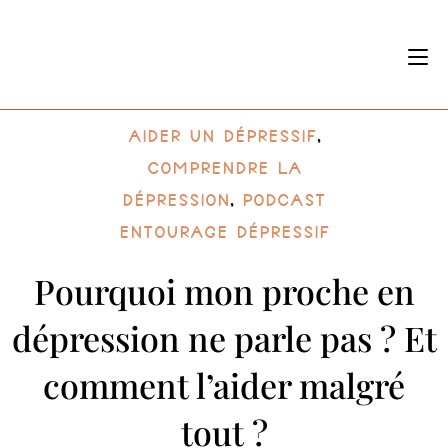
aider un dépressif
,
Comprendre la
dépression
,
Podcast
entourage dépressif
Pourquoi mon proche en
dépression ne parle pas ? Et
comment l’aider malgré
tout ?