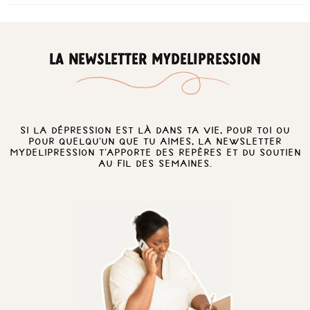
LA NEWSLETTER MYDELIPRESSION
Si la dépression est là dans ta vie, pour toi ou
pour quelqu’un que tu aimes, la newsletter
MyDelipression t’apporte des repères et du soutien
au fil des semaines.