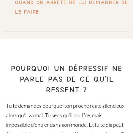
quand on arrête de lui demander de
le faire
POURQUOI UN DÉPRESSIF NE
PARLE PAS​ DE CE QU’IL
RESSENT ?
Tu te demandes pourquoi ton proche reste silencieux
alors qu’il va mal. Tu sens qu’il souffre, mais
impossible d’entrer dans son monde. Et tu te dis peut-