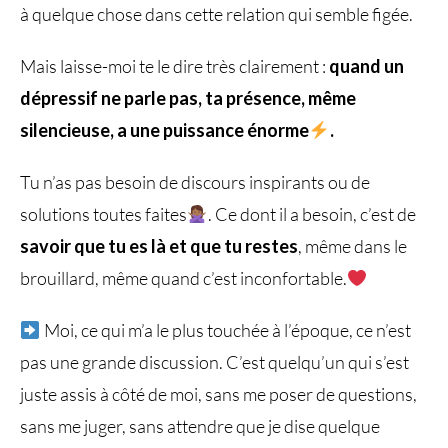
à quelque chose dans cette relation qui semble figée.
Mais laisse-moi te le dire très clairement :
quand un
dépressif ne parle pas​, ta présence, même
silencieuse, a une puissance énorme
.
Tu n’as pas besoin de discours inspirants ou de
solutions toutes faites
. Ce dont il a besoin, c’est de
savoir que tu es là et que tu restes
, même dans le
brouillard, même quand c’est inconfortable.
Moi, ce qui m’a le plus touchée à l’époque, ce n’est
pas une grande discussion. C’est quelqu’un qui s’est
juste assis à côté de moi, sans me poser de questions,
sans me juger, sans attendre que je dise quelque