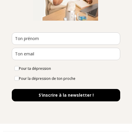
Pour ta dépression
Pour la dépression de ton proche
S’inscrire à la newsletter !