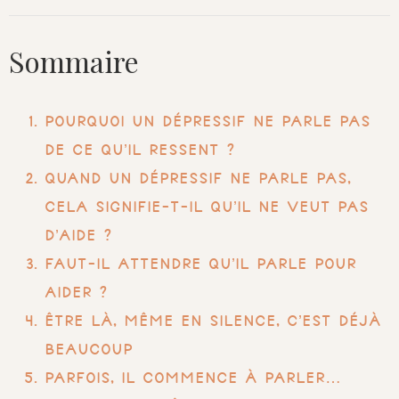
Sommaire
Pourquoi un dépressif ne parle pas​
de ce qu’il ressent ?
Quand un dépressif ne parle pas​,
cela signifie-t-il qu’il ne veut pas
d’aide ?
Faut-il attendre qu’il parle pour
aider ?
Être là, même en silence, c’est déjà
beaucoup
Parfois, il commence à parler…