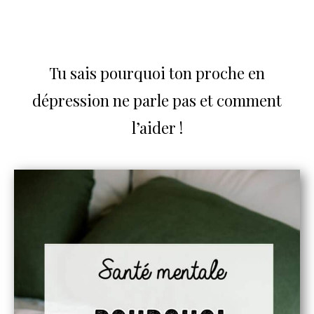
Tu sais pourquoi ton proche en
dépression ne parle pas et comment
l’aider !