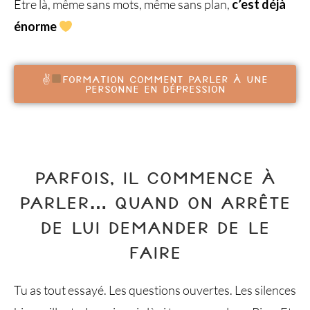
Être là, même sans mots, même sans plan,
c’est déjà
énorme
✌
Formation comment parler à une
personne en dépression
PARFOIS, IL COMMENCE À
PARLER… QUAND ON ARRÊTE
DE LUI DEMANDER DE LE
FAIRE
Tu as tout essayé. Les questions ouvertes. Les silences