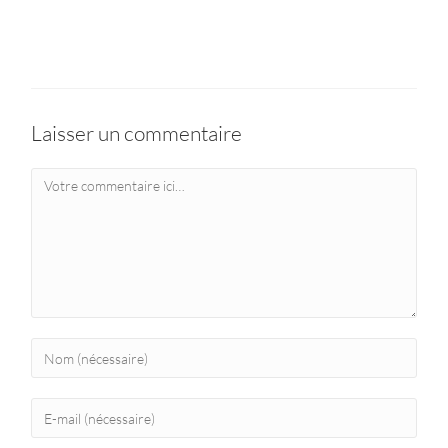
Laisser un commentaire