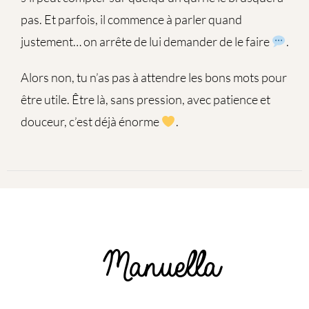
pas. Et parfois, il commence à parler quand
justement… on arrête de lui demander de le faire
.
Alors non, tu n’as pas à attendre les bons mots pour
être utile. Être là, sans pression, avec patience et
douceur, c’est déjà énorme
.
Manuella