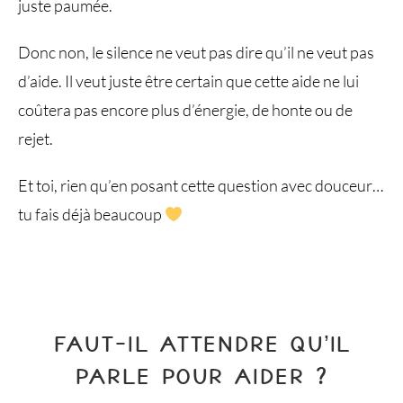
juste paumée.
Donc non, le silence ne veut pas dire qu’il ne veut pas
d’aide. Il veut juste être certain que cette aide ne lui
coûtera pas encore plus d’énergie, de honte ou de
rejet.
Et toi, rien qu’en posant cette question avec douceur…
tu fais déjà beaucoup
FAUT-IL ATTENDRE QU’IL
PARLE POUR AIDER ?