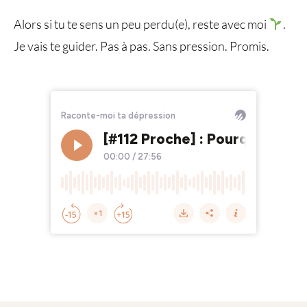
Alors si tu te sens un peu perdu(e), reste avec moi
.
Je vais te guider. Pas à pas. Sans pression. Promis.