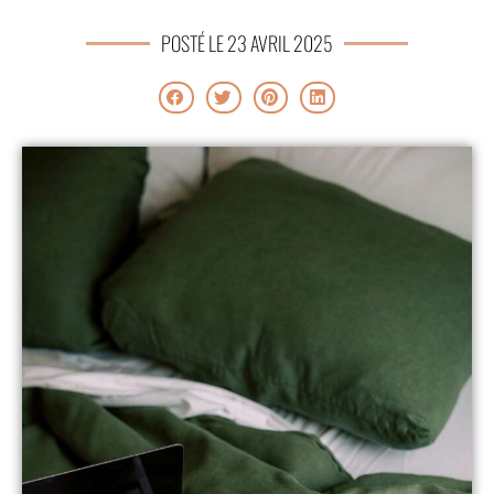
POSTÉ LE 23 AVRIL 2025