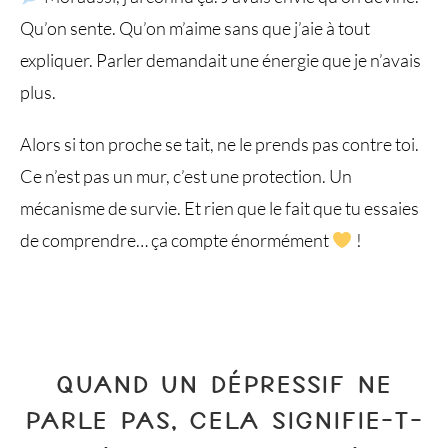
Qu’on sente. Qu’on m’aime sans que j’aie à tout
expliquer. Parler demandait une énergie que je n’avais
plus.
Alors si ton proche se tait, ne le prends pas contre toi.
Ce n’est pas un mur, c’est une protection. Un
mécanisme de survie. Et rien que le fait que tu essaies
de comprendre… ça compte énormément
!
QUAND UN DÉPRESSIF NE
PARLE PAS​, CELA SIGNIFIE-T-