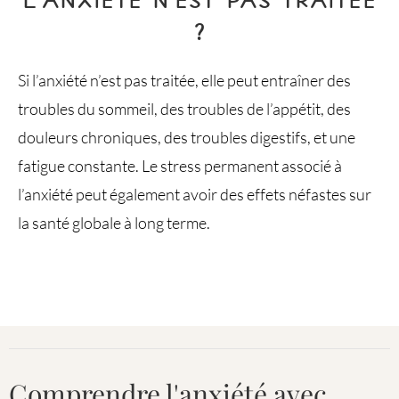
?
Si l’anxiété n’est pas traitée, elle peut entraîner des
troubles du sommeil, des troubles de l’appétit, des
douleurs chroniques, des troubles digestifs, et une
fatigue constante. Le stress permanent associé à
l’anxiété peut également avoir des effets néfastes sur
la santé globale à long terme.
Comprendre l'anxiété avec