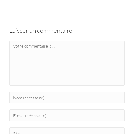
Laisser un commentaire