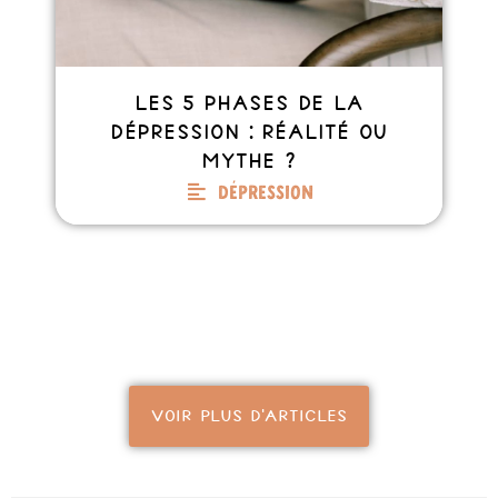
Les 5 phases de la
dépression : réalité ou
mythe ?
Dépression
VOIR PLUS D'ARTICLES