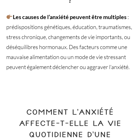
Les causes de l’anxiété peuvent être multiples
:
prédispositions génétiques, éducation, traumatismes,
stress chronique, changements de vie importants, ou
déséquilibres hormonaux. Des facteurs comme une
mauvaise alimentation ou un mode de vie stressant
peuvent également déclencher ou aggraver l’anxiété.
COMMENT L’ANXIÉTÉ
AFFECTE-T-ELLE LA VIE
QUOTIDIENNE D’UNE