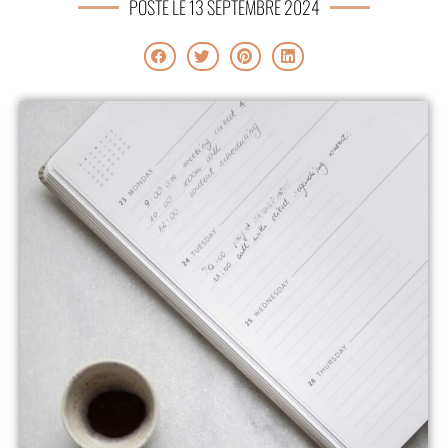
POSTÉ LE 13 SEPTEMBRE 2024