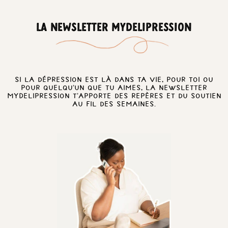
LA NEWSLETTER MYDELIPRESSION
Si la dépression est là dans ta vie, pour toi ou
pour quelqu’un que tu aimes, la newsletter
MyDelipression t’apporte des repères et du soutien
au fil des semaines.