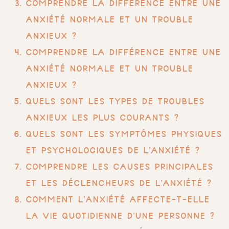
Comprendre la différence entre une
anxiété normale et un trouble
anxieux ?
Comprendre la différence entre une
anxiété normale et un trouble
anxieux ?
Quels sont les types de troubles
anxieux les plus courants ?
Quels sont les symptômes physiques
et psychologiques de l’anxiété ?
Comprendre les causes principales
et les déclencheurs de l’anxiété ?
Comment l’anxiété affecte-t-elle
la vie quotidienne d’une personne ?