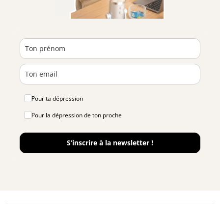
Pour ta dépression
Pour la dépression de ton proche
S’inscrire à la newsletter !