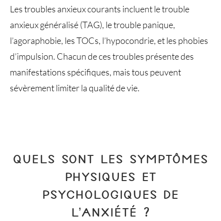
Les troubles anxieux courants incluent le trouble
anxieux généralisé (TAG), le trouble panique,
l’agoraphobie, les TOCs, l’hypocondrie, et les phobies
d’impulsion. Chacun de ces troubles présente des
manifestations spécifiques, mais tous peuvent
sévèrement limiter la qualité de vie.
QUELS SONT LES SYMPTÔMES
PHYSIQUES ET
PSYCHOLOGIQUES DE
L’ANXIÉTÉ ?