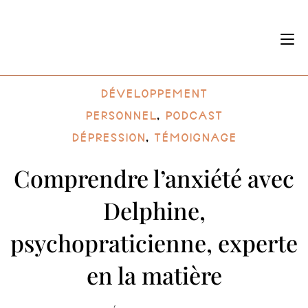
Développement
personnel
,
Podcast
dépression
,
témoignage
Comprendre l’anxiété avec
Delphine,
psychopraticienne, experte
en la matière