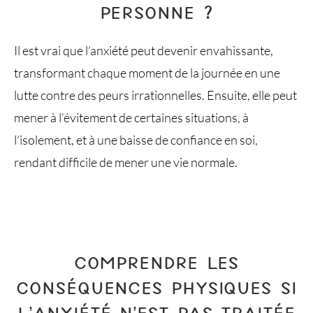
PERSONNE ?
Il est vrai que l’anxiété peut devenir envahissante,
transformant chaque moment de la journée en une
lutte contre des peurs irrationnelles. Ensuite, elle peut
mener à l’évitement de certaines situations, à
l’isolement, et à une baisse de confiance en soi,
rendant difficile de mener une vie normale.
COMPRENDRE LES
CONSÉQUENCES PHYSIQUES SI
L’ANXIÉTÉ N’EST PAS TRAITÉE