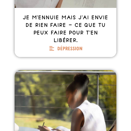
Je m’ennuie mais j’ai envie
de rien faire – Ce que tu
peux faire pour t’en
libérer.
Dépression