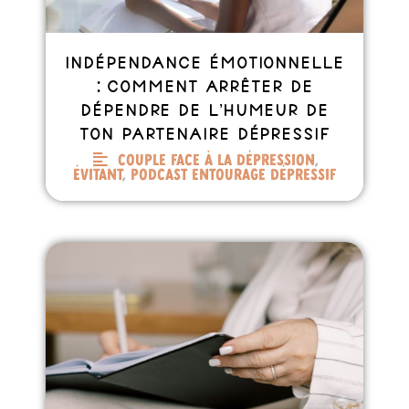
Indépendance émotionnelle
: comment arrêter de
dépendre de l’humeur de
ton partenaire dépressif
Couple face à la dépression
,
Évitant
,
Podcast entourage dépressif