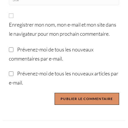
Enregistrer mon nom, mon e-mail et mon site dans
le navigateur pour mon prochain commentaire.
Prévenez-moi de tous les nouveaux
commentaires par e-mail.
Prévenez-moi de tous les nouveaux articles par
e-mail.