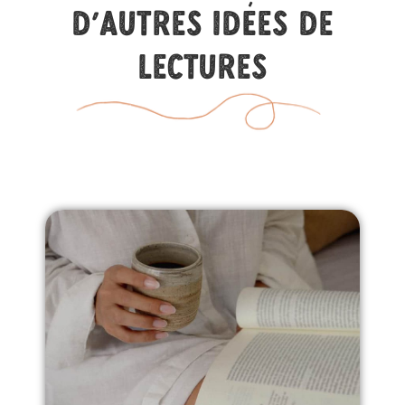
D'autres idées de
lectures