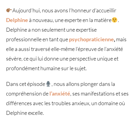
Aujourd’hui, nous avons l’honneur d’accueillir
Delphine
à nouveau, une experte en la matière
.
Delphine a non seulement une expertise
professionnelle en tant que
psychopraticienne
,
mais
elle a aussi traversé elle-même l’épreuve de l’anxiété
sévère, ce qui lui donne une perspective unique et
profondément humaine sur le sujet.
Dans cet épisode
, nous allons plonger dans la
compréhension de
l’anxiété
, ses manifestations et ses
différences avec les troubles anxieux, un domaine où
Delphine excelle.