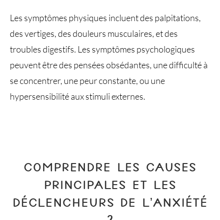
Les symptômes physiques incluent des palpitations,
des vertiges, des douleurs musculaires, et des
troubles digestifs. Les symptômes psychologiques
peuvent être des pensées obsédantes, une difficulté à
se concentrer, une peur constante, ou une
hypersensibilité aux stimuli externes.
COMPRENDRE LES CAUSES
PRINCIPALES ET LES
DÉCLENCHEURS DE L’ANXIÉTÉ
?