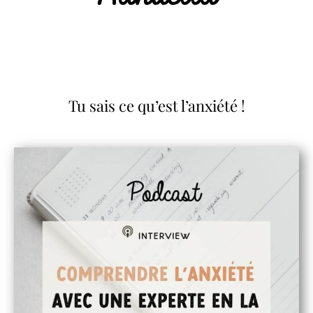
Tu sais ce qu’est l’anxiété !