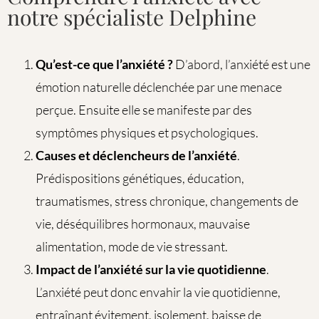
notre spécialiste Delphine
Qu’est-ce que l’anxiété ?
D’abord, l’anxiété est une
émotion naturelle déclenchée par une menace
perçue. Ensuite elle se manifeste par des
symptômes physiques et psychologiques.
Causes et déclencheurs de l’anxiété
.
Prédispositions génétiques, éducation,
traumatismes, stress chronique, changements de
vie, déséquilibres hormonaux, mauvaise
alimentation, mode de vie stressant.
Impact de l’anxiété sur la vie quotidienne
.
L’anxiété peut donc envahir la vie quotidienne,
entraînant évitement, isolement, baisse de