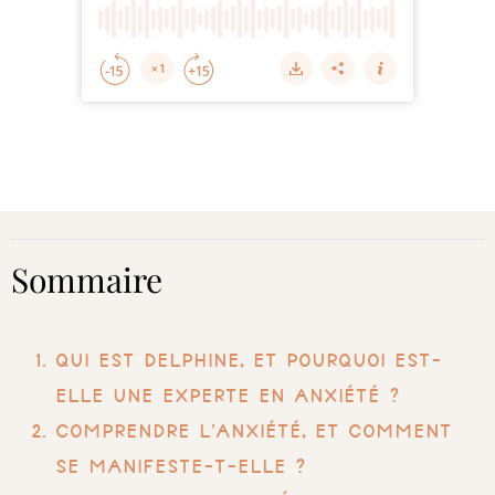
Sommaire
Qui est Delphine, et pourquoi est-
elle une experte en anxiété ?
Comprendre l’anxiété, et comment
se manifeste-t-elle ?