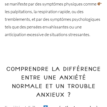
se manifeste par des symptômes physiques comme
les palpitations, la respiration rapide, ou des
tremblements, et par des symptômes psychologiques
tels que des pensées envahissantes ou une
anticipation excessive de situations stressantes.
COMPRENDRE LA DIFFÉRENCE
ENTRE UNE ANXIÉTÉ
NORMALE ET UN TROUBLE
ANXIEUX ?