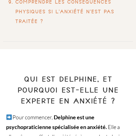
Comprendre les conséquences
physiques si l’anxiété n’est pas
traitée ?
QUI EST DELPHINE, ET
POURQUOI EST-ELLE UNE
EXPERTE EN ANXIÉTÉ ?
Pour commencer,
Delphine est une
psychopraticienne spécialisée en anxiété.
Elle a