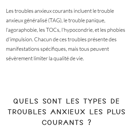
Les troubles anxieux courants incluent le trouble
anxieux généralisé (TAG), le trouble panique,
l’agoraphobie, les TOCs, l’hypocondrie, et les phobies
d’impulsion. Chacun de ces troubles présente des
manifestations spécifiques, mais tous peuvent
sévèrement limiter la qualité de vie.
QUELS SONT LES TYPES DE
TROUBLES ANXIEUX LES PLUS
COURANTS ?