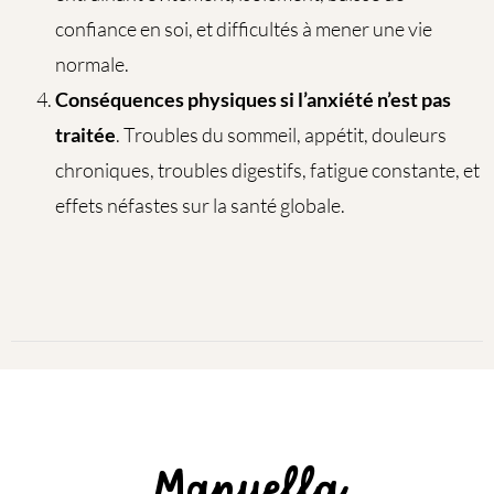
confiance en soi, et difficultés à mener une vie
normale.
Conséquences physiques si l’anxiété n’est pas
traitée
. Troubles du sommeil, appétit, douleurs
chroniques, troubles digestifs, fatigue constante, et
effets néfastes sur la santé globale.
Manuella