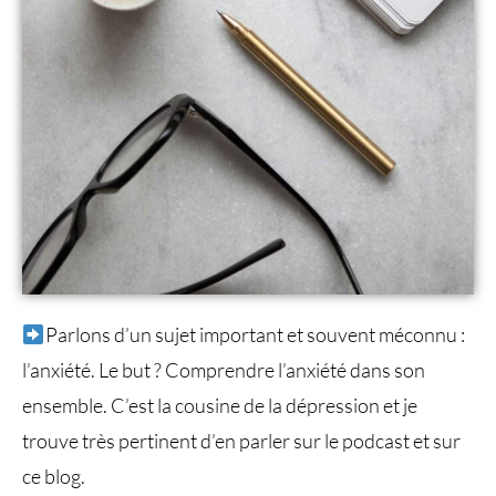
Parlons d’un sujet important et souvent méconnu :
l’anxiété. Le but ? Comprendre l’anxiété dans son
ensemble. C’est la cousine de la dépression et je
trouve très pertinent d’en parler sur le podcast et sur
ce blog.