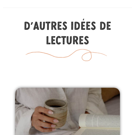
D'autres idées de
lectures