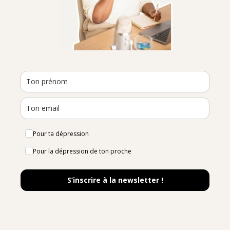
Pour ta dépression
Pour la dépression de ton proche
S’inscrire à la newsletter !