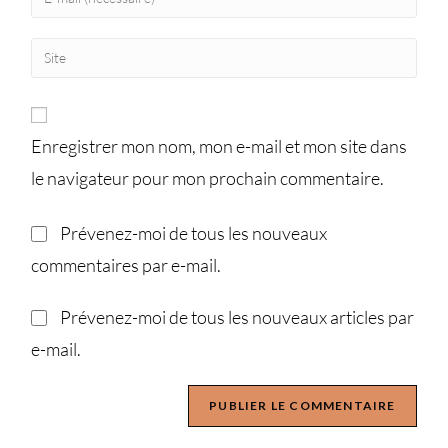
Enregistrer mon nom, mon e-mail et mon site dans
le navigateur pour mon prochain commentaire.
Prévenez-moi de tous les nouveaux
commentaires par e-mail.
Prévenez-moi de tous les nouveaux articles par
e-mail.