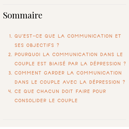
Sommaire
Qu’est-ce que la communication et
ses objectifs ?
Pourquoi la communication dans le
couple est biaisé par la dépression ?
Comment garder la communication
dans le couple avec la dépression ?
Ce que chacun doit faire pour
consolider le couple