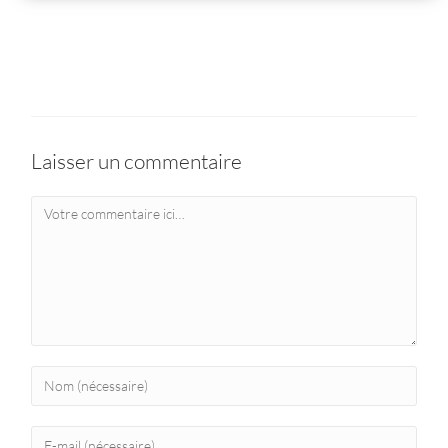
Laisser un commentaire