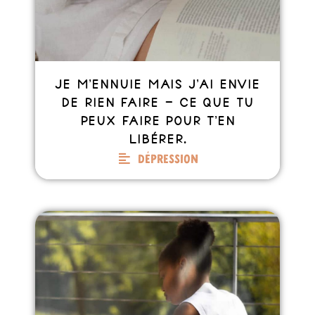
Je m’ennuie mais j’ai envie
de rien faire – Ce que tu
peux faire pour t’en
libérer.
Dépression