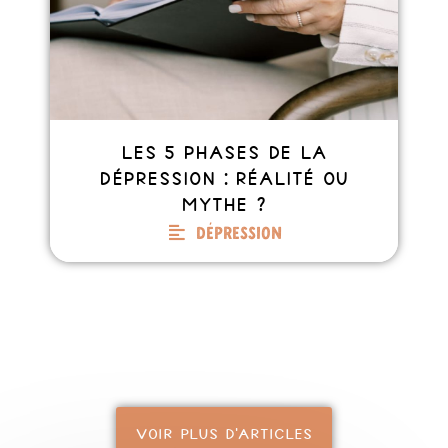
Les 5 phases de la
dépression : réalité ou
mythe ?
Dépression
VOIR PLUS D'ARTICLES