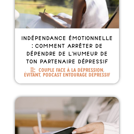
Indépendance émotionnelle
: comment arrêter de
dépendre de l’humeur de
ton partenaire dépressif
Couple face à la dépression
,
Évitant
,
Podcast entourage dépressif