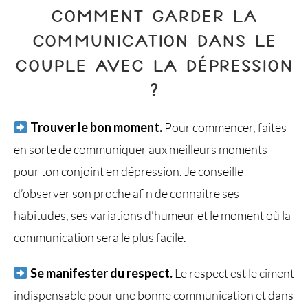
COMMENT GARDER LA
COMMUNICATION DANS LE
COUPLE AVEC LA DÉPRESSION
?
Trouver le bon moment.
Pour commencer, faites
en sorte de communiquer aux meilleurs moments
pour ton conjoint en dépression. Je conseille
d’observer son proche afin de connaitre ses
habitudes, ses variations d’humeur et le moment où la
communication sera le plus facile.
Se manifester du respect.
Le respect est le ciment
indispensable pour une bonne communication et dans