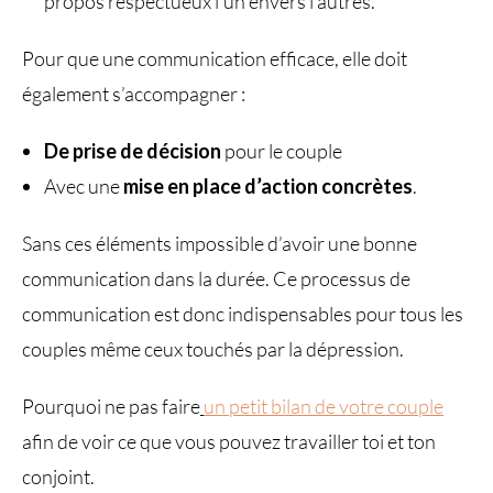
propos respectueux l’un envers l’autres.
Pour que une communication efficace, elle doit
également s’accompagner :
De prise de décision
pour le couple
Avec une
mise en place d’action concrètes
.
Sans ces éléments impossible d’avoir une bonne
communication dans la durée. Ce processus de
communication est donc indispensables pour tous les
couples même ceux touchés par la dépression.
Pourquoi ne pas faire
un petit bilan de votre couple
afin de voir ce que vous pouvez travailler toi et ton
conjoint.