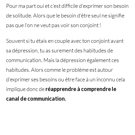
Pour ma part oui et c’est difficile d’exprimer son besoin
de solitude. Alors que le besoin d’être seul ne signifie
pas que l’on ne veut pas voir son conjoint !
Souvent si tu étais en couple avec ton conjoint avant
sa dépression, tu as surement des habitudes de
communication. Mais la dépression également ces
habitudes. Alors comme le problème est autour
d’exprimer ses besoins ou être face à un inconnu cela
implique donc de
réapprendre à comprendre le
canal de communication.