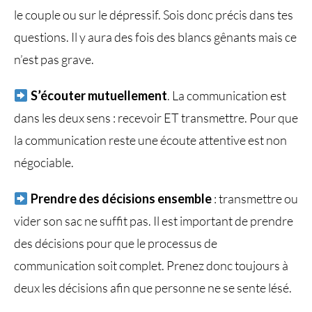
le couple ou sur le dépressif. Sois donc précis dans tes
questions. Il y aura des fois des blancs gênants mais ce
n’est pas grave.
S’écouter mutuellement
. La communication est
dans les deux sens : recevoir ET transmettre. Pour que
la communication reste une écoute attentive est non
négociable.
Prendre des décisions ensemble
: transmettre ou
vider son sac ne suffit pas. Il est important de prendre
des décisions pour que le processus de
communication soit complet. Prenez donc toujours à
deux les décisions afin que personne ne se sente lésé.