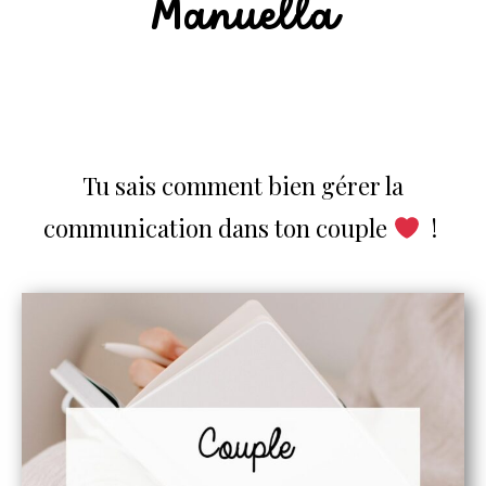
Manuella
Tu sais comment bien gérer la
communication dans ton couple
!