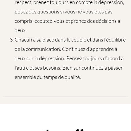
respect, prenez toujours en compte la dépression,
posez des questions si vous ne vous êtes pas
compris, écoutez-vous et prenez des décisions à
deux.
Chacun a sa place dans le couple et dans l’équilibre
de la communication. Continuez d’apprendre à
deux sur la dépression. Pensez toujours d’abord à
l’autre et ses besoins. Bien sur continuez à passer
ensemble du temps de qualité.