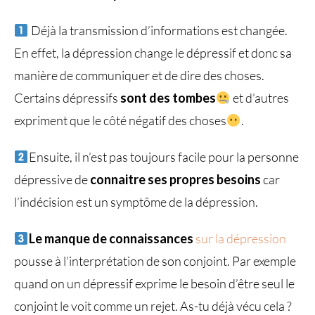
Déjà la transmission d’informations est changée.
En effet, la dépression change le dépressif et donc sa
manière de communiquer et de dire des choses.
Certains dépressifs
sont des tombes
et d’autres
expriment que le côté négatif des choses
.
Ensuite, il n’est pas toujours facile pour la personne
dépressive de
connaitre ses propres besoins
car
l’indécision est un symptôme de la dépression.
Le manque de connaissances
sur la dépression
pousse à l’interprétation de son conjoint. Par exemple
quand on un dépressif exprime le besoin d’être seul le
conjoint le voit comme un rejet. As-tu déjà vécu cela ?