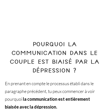
POURQUOI LA
COMMUNICATION DANS LE
COUPLE EST BIAISÉ PAR LA
DÉPRESSION ?
En prenant en compte le processus établi dans le
paragraphe précédent, tu peux commencer à voir
pourquoi
la communication est entièrement
biaisée avec la dépression.