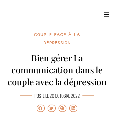
Couple face à la
dépression
Bien gérer La
communication dans le
couple avec la dépression
POSTÉ LE 26 OCTOBRE 2022