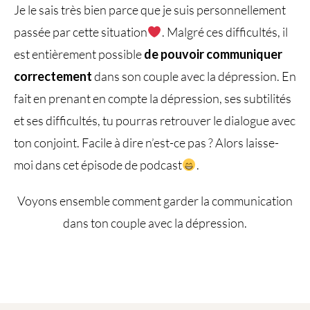
Je le sais très bien parce que je suis personnellement
passée par cette situation
. Malgré ces difficultés, il
est entièrement possible
de pouvoir communiquer
correctement
dans son couple avec la dépression. En
fait en prenant en compte la dépression, ses subtilités
et ses difficultés, tu pourras retrouver le dialogue avec
ton conjoint. Facile à dire n’est-ce pas ? Alors laisse-
moi dans cet épisode de podcast
.
Voyons ensemble comment garder la communication
dans ton couple avec la dépression.