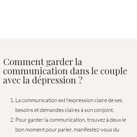
Comment garder la
communication dans le couple
avec la dépression ?
La communication est l’expression claire de ses
besoins et demandes claires à son conjoint.
Pour garder la communication, trouvez à deux le
bon moment pour parler, manifestez-vous du