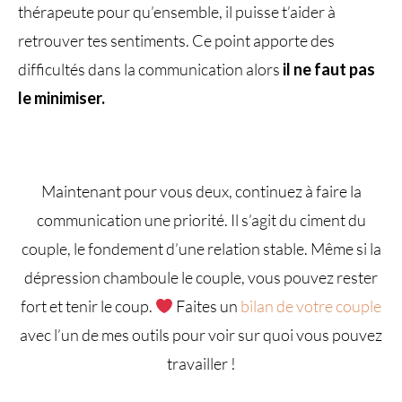
thérapeute pour qu’ensemble, il puisse t’aider à
retrouver tes sentiments. Ce point apporte des
difficultés dans la communication alors
il ne faut pas
le minimiser.
Maintenant pour vous deux, continuez à faire la
communication une priorité. Il s’agit du ciment du
couple, le fondement d’une relation stable. Même si la
dépression chamboule le couple, vous pouvez rester
fort et tenir le coup.
Faites un
bilan de votre couple
avec l’un de mes outils pour voir sur quoi vous pouvez
travailler !