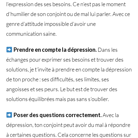
l’expression des ses besoins. Ce n’est pas le moment
d’humilier de son conjoint ou de mal lui parler. Avec ce
genre d’attitude impossible d’avoir une
communication saine.
Prendre en compte la dépression.
Dans les
échanges pour exprimer ses besoins et trouver des
solutions, je t’invite à prendre en compte la dépression
de ton proche : ses difficultés, ses limites, ses
angoisses et ses peurs. Le but est de trouver des
solutions équilibrées mais pas sans s’oublier.
Poser des questions correctement.
Avec la
dépression, ton conjoint peut avoir du mal à répondre
à certaines questions. Cela concerne les questions sur