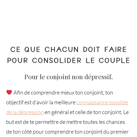
CE QUE CHACUN DOIT FAIRE
POUR CONSOLIDER LE COUPLE
Pour le conjoint non dépressif.
Afin de comprendre mieux ton conjoint, ton
objectif est d’avoir la meilleure
connaissance possible
de la dépression
en général et celle de ton conjoint. Le
but est de te permettre de mettre toutes les chances
de ton côté pour comprendre ton conjoint du premier