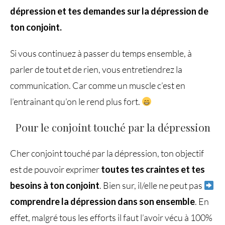
dépression et tes demandes sur la dépression de
ton conjoint.
Si vous continuez à passer du temps ensemble, à
parler de tout et de rien, vous entretiendrez la
communication. Car comme un muscle c’est en
l’entrainant qu’on le rend plus fort.
Pour le conjoint touché par la dépression
Cher conjoint touché par la dépression, ton objectif
est de pouvoir exprimer
toutes tes craintes et tes
besoins à ton conjoint
. Bien sur, il/elle ne peut pas
comprendre la dépression dans son ensemble
. En
effet, malgré tous les efforts il faut l’avoir vécu à 100%