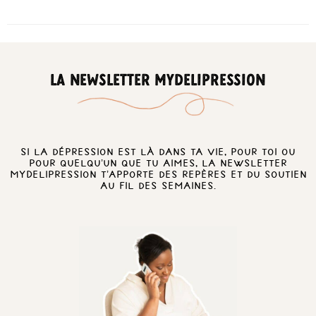
LA NEWSLETTER MYDELIPRESSION
Si la dépression est là dans ta vie, pour toi ou
pour quelqu’un que tu aimes, la newsletter
MyDelipression t’apporte des repères et du soutien
au fil des semaines.