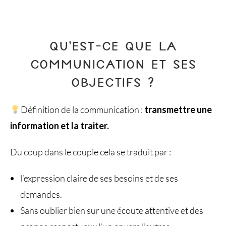
QU’EST-CE QUE LA
COMMUNICATION ET SES
OBJECTIFS ?
Définition de la communication :
transmettre une
information et la traiter.
Du coup dans le couple cela se traduit par :
l’expression claire de ses besoins et de ses
demandes.
Sans oublier bien sur une écoute attentive et des