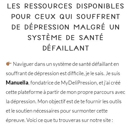
LES RESSOURCES DISPONIBLES
POUR CEUX QUI SOUFFRENT
DE DÉPRESSION MALGRÉ UN
SYSTÈME DE SANTÉ
DÉFAILLANT
Naviguer dans un système de santé défaillant en
souffrant de dépression est difficile, je le sais. Je suis
Manuella
, fondatrice de MyDeliPression, et j’ai créé
cette plateforme à partir de mon propre parcours avec
la dépression. Mon objectif est de te fournir les outils
et le soutien nécessaires pour surmonter cette
épreuve. Voici ce que tu trouveras sur notre site :