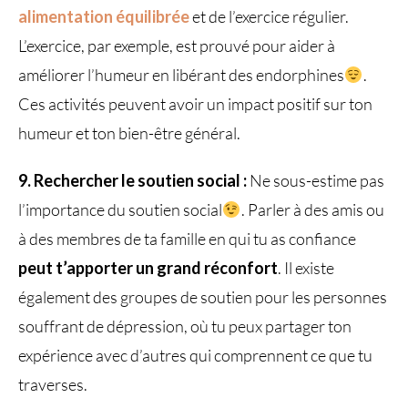
alimentation équilibrée
et de l’exercice régulier.
L’exercice, par exemple, est prouvé pour aider à
améliorer l’humeur en libérant des endorphines
.
Ces activités peuvent avoir un impact positif sur ton
humeur et ton bien-être général.
9. Rechercher le soutien social :
Ne sous-estime pas
l’importance du soutien social
. Parler à des amis ou
à des membres de ta famille en qui tu as confiance
peut t’apporter un grand réconfort
. Il existe
également des groupes de soutien pour les personnes
souffrant de dépression, où tu peux partager ton
expérience avec d’autres qui comprennent ce que tu
traverses.