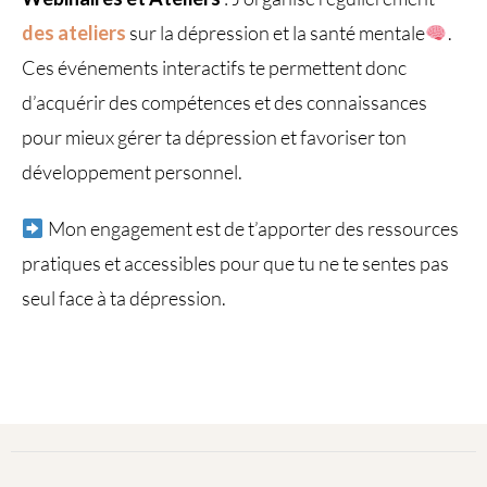
des ateliers
sur la dépression et la santé mentale
.
Ces événements interactifs te permettent donc
d’acquérir des compétences et des connaissances
pour mieux gérer ta dépression et favoriser ton
développement personnel.
Mon engagement est de t’apporter des ressources
pratiques et accessibles pour que tu ne te sentes pas
seul face à ta dépression.