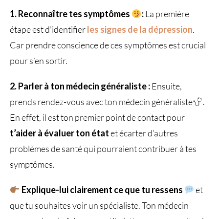
1. Reconnaître tes symptômes
:
La première
étape est d’identifier
les signes de la dépression
.
Car prendre conscience de ces symptômes est crucial
pour s’en sortir.
2. Parler à ton médecin généraliste :
Ensuite,
prends rendez-vous avec ton médecin généraliste
.
En effet, il est ton premier point de contact pour
t’aider à évaluer ton état
et écarter d’autres
problèmes de santé qui pourraient contribuer à tes
symptômes.
Explique-lui clairement ce que tu ressens
et
que tu souhaites voir un spécialiste. Ton médecin