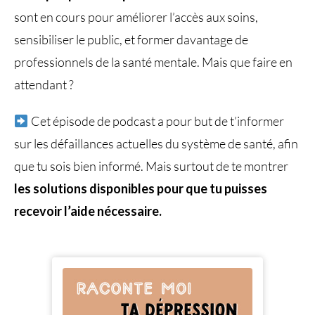
sont en cours pour améliorer l’accès aux soins,
sensibiliser le public, et former davantage de
professionnels de la santé mentale. Mais que faire en
attendant ?
Cet épisode de podcast a pour but de t’informer
sur les défaillances actuelles du système de santé, afin
que tu sois bien informé. Mais surtout de te montrer
les solutions disponibles pour que tu puisses
recevoir l’aide nécessaire.