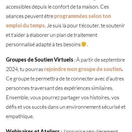
accessibles depuis le confort de ta maison. Ces
séances peuvent être
programmées selon ton
emploi du temps
. Je suis là pour t’écouter, te soutenir
et t’aider à élaborer un plan de traitement
personnalisé adapté à tes besoins
.
Groupes de Soutien Virtuels
: À partir de septembre
2024, tu pourras
rejoindre mon groupe de soutien
.
Ce groupe te permettra de te connecter avec d’autres
personnes traversant des expériences similaires.
Ensemble, vous pourrez partager vos histoires, vos
défis et vos succès dans un environnement sécurisé et
empathique.
Webinaires et Ateliers
: J’organise régulièrement