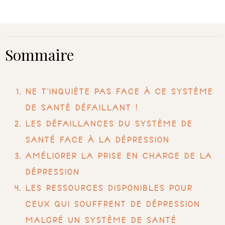
Sommaire
Ne t’inquiète pas face à ce système
de santé défaillant !
Les Défaillances du Système de
Santé face à la Dépression
Améliorer la Prise en Charge de la
Dépression
Les ressources disponibles pour
ceux qui souffrent de dépression
malgré un système de santé