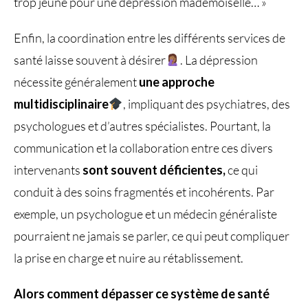
trop jeune pour une dépression mademoiselle… »
Enfin, la coordination entre les différents services de
santé laisse souvent à désirer
. La dépression
nécessite généralement
une approche
multidisciplinaire
, impliquant des psychiatres, des
psychologues et d’autres spécialistes. Pourtant, la
communication et la collaboration entre ces divers
intervenants
sont souvent déficientes,
ce qui
conduit à des soins fragmentés et incohérents. Par
exemple, un psychologue et un médecin généraliste
pourraient ne jamais se parler, ce qui peut compliquer
la prise en charge et nuire au rétablissement.
Alors comment dépasser ce système de santé