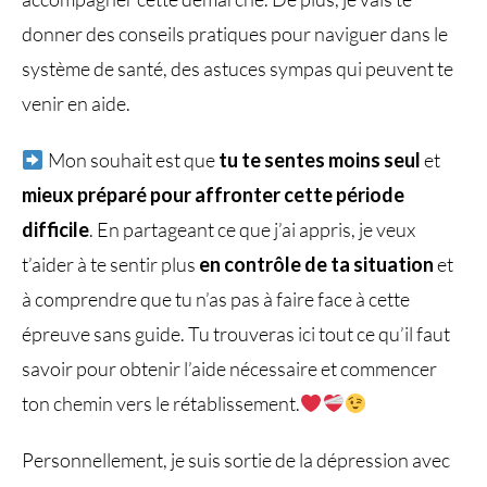
donner des conseils pratiques pour naviguer dans le
système de santé, des astuces sympas qui peuvent te
venir en aide.
Mon souhait est que
tu te sentes moins seul
et
mieux préparé pour affronter cette période
difficile
. En partageant ce que j’ai appris, je veux
t’aider à te sentir plus
en contrôle de ta situation
et
à comprendre que tu n’as pas à faire face à cette
épreuve sans guide. Tu trouveras ici tout ce qu’il faut
savoir pour obtenir l’aide nécessaire et commencer
ton chemin vers le rétablissement.
Personnellement, je suis sortie de la dépression avec