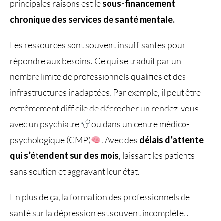
principales raisons est le
sous-financement
chronique des services de santé mentale.
Les ressources sont souvent insuffisantes pour
répondre aux besoins. Ce qui se traduit par un
nombre limité de professionnels qualifiés et des
infrastructures inadaptées. Par exemple, il peut être
extrêmement difficile de décrocher un rendez-vous
avec un psychiatre
ou dans un centre médico-
psychologique (CMP)
. Avec des
délais d’attente
qui s’étendent sur des mois
, laissant les patients
sans soutien et aggravant leur état.
En plus de ça, la formation des professionnels de
santé sur la dépression est souvent incomplète. .