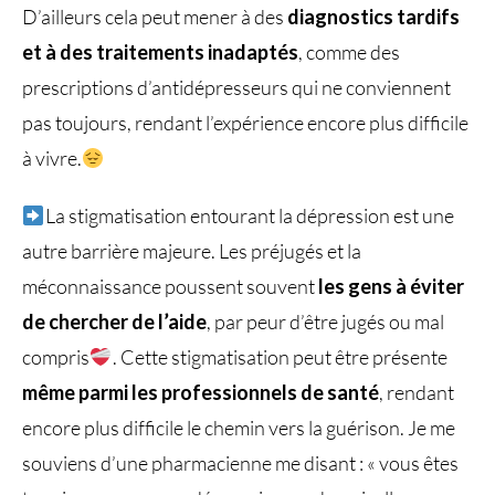
D’ailleurs cela peut mener à des
diagnostics tardifs
et à des traitements inadaptés
, comme des
prescriptions d’antidépresseurs qui ne conviennent
pas toujours, rendant l’expérience encore plus difficile
à vivre.
La stigmatisation entourant la dépression est une
autre barrière majeure. Les préjugés et la
méconnaissance poussent souvent
les gens à éviter
de chercher de l’aide
, par peur d’être jugés ou mal
compris
. Cette stigmatisation peut être présente
même parmi les professionnels de santé
, rendant
encore plus difficile le chemin vers la guérison. Je me
souviens d’une pharmacienne me disant : « vous êtes