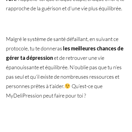
rapproche de la guérison et d’une vie plus équilibrée.
Malgré le système de santé défaillant, en suivant ce
protocole, tu te donneras
les meilleures chances de
gérer ta dépression
et de retrouver une vie
épanouissante et équilibrée. N’oublie pas que tu n’es
pas seul et qu’il existe de nombreuses ressources et
personnes prêtes à t’aider.
Qu’est-ce que
MyDeliPression peut faire pour toi ?