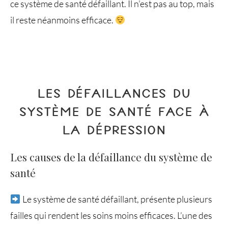
ce système de santé défaillant. Il n’est pas au top, mais
il reste néanmoins efficace.
LES DÉFAILLANCES DU
SYSTÈME DE SANTÉ FACE À
LA DÉPRESSION
Les causes de la défaillance du système de
santé
Le système de santé défaillant, présente plusieurs
failles qui rendent les soins moins efficaces. L’une des