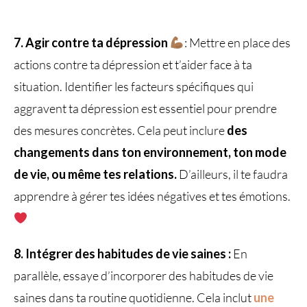
7. Agir contre ta dépression
: Mettre en place des
actions contre ta dépression et t’aider face à ta
situation. Identifier les facteurs spécifiques qui
aggravent ta dépression est essentiel pour prendre
des mesures concrètes. Cela peut inclure
des
changements dans ton environnement, ton mode
de vie, ou même tes relations.
D’ailleurs, il te faudra
apprendre à gérer tes idées négatives et tes émotions.
8. Intégrer des habitudes de vie saines :
En
parallèle, essaye d’incorporer des habitudes de vie
saines dans ta routine quotidienne. Cela inclut
une