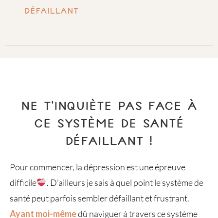
défaillant
NE T’INQUIÈTE PAS FACE À
CE SYSTÈME DE SANTÉ
DÉFAILLANT !
Pour commencer, la dépression est une épreuve
difficile
. D’ailleurs je sais à quel point le système de
santé peut parfois sembler défaillant et frustrant.
Ayant moi-même
dû naviguer à travers ce système