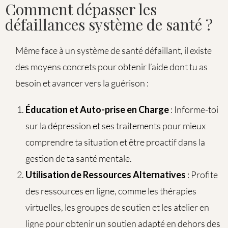
Comment dépasser les
défaillances système de santé ?
Même face à un système de santé défaillant, il existe
des moyens concrets pour obtenir l’aide dont tu as
besoin et avancer vers la guérison :
Éducation et Auto-prise en Charge
: Informe-toi
sur la dépression et ses traitements pour mieux
comprendre ta situation et être proactif dans la
gestion de ta santé mentale.
Utilisation de Ressources Alternatives
: Profite
des ressources en ligne, comme les thérapies
virtuelles, les groupes de soutien et les atelier en
ligne pour obtenir un soutien adapté en dehors des