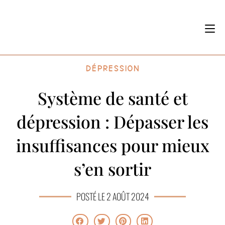
Dépression
Système de santé et
dépression : Dépasser les
insuffisances pour mieux
s’en sortir
POSTÉ LE 2 AOÛT 2024