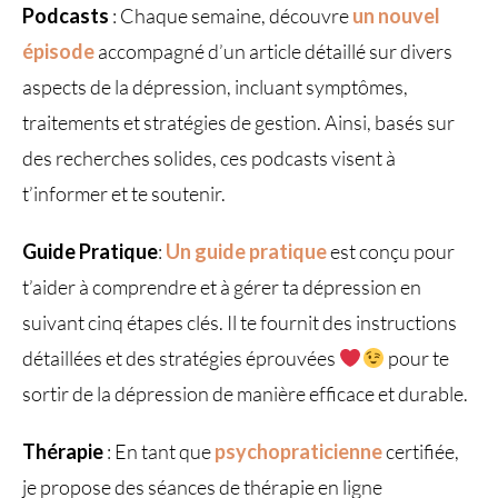
Podcasts
: Chaque semaine, découvre
un nouvel
épisode
accompagné d’un article détaillé sur divers
aspects de la dépression, incluant symptômes,
traitements et stratégies de gestion. Ainsi, basés sur
des recherches solides, ces podcasts visent à
t’informer et te soutenir.
Guide Pratique
:
Un guide pratique
est conçu pour
t’aider à comprendre et à gérer ta dépression en
suivant cinq étapes clés. Il te fournit des instructions
détaillées et des stratégies éprouvées
pour te
sortir de la dépression de manière efficace et durable.
Thérapie
: En tant que
psychopraticienne
certifiée,
je propose des séances de thérapie en ligne