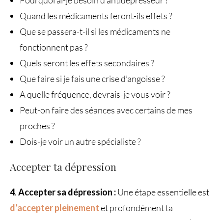
Quand les médicaments feront-ils effets ?
Que se passera-t-il si les médicaments ne
fonctionnent pas ?
Quels seront les effets secondaires ?
Que faire si je fais une crise d’angoisse ?
A quelle fréquence, devrais-je vous voir ?
Peut-on faire des séances avec certains de mes
proches ?
Dois-je voir un autre spécialiste ?
Accepter ta dépression
4
.
Accepter sa dépression :
Une étape essentielle est
d’accepter pleinement
et profondément ta