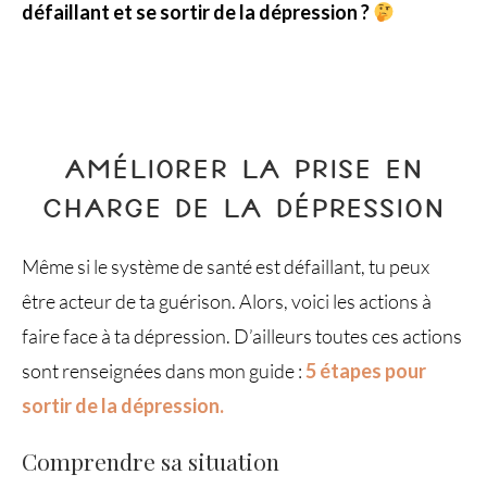
défaillant et se sortir de la dépression ?
AMÉLIORER LA PRISE EN
CHARGE DE LA DÉPRESSION
Même si le système de santé est défaillant, tu peux
être acteur de ta guérison. Alors, voici les actions à
faire face à ta dépression. D’ailleurs toutes ces actions
sont renseignées dans mon guide :
5 étapes pour
sortir de la dépression.
Comprendre sa situation