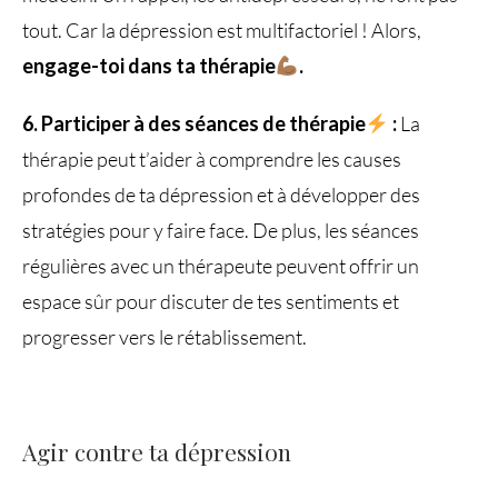
tout. Car la dépression est multifactoriel ! Alors,
engage-toi dans ta thérapie
.
6. Participer à des séances de thérapie
:
La
thérapie peut t’aider à comprendre les causes
profondes de ta dépression et à développer des
stratégies pour y faire face. De plus, les séances
régulières avec un thérapeute peuvent offrir un
espace sûr pour discuter de tes sentiments et
progresser vers le rétablissement.
Agir contre ta dépression