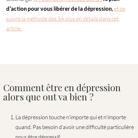
d’action pour vous libérer de la dépression,
et de
suivre la méthode des 5A plus en détails dans cet
article.
Comment être en dépression
alors que out va bien ?
La dépression touche n’importe qui et n’importe
quand. Pas besoin d’avoir une difficulté particulière
pour être dépressif