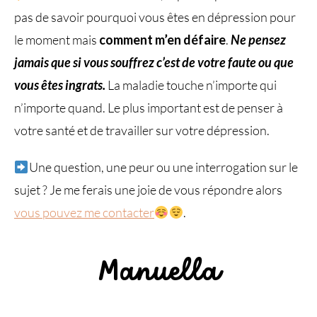
pas de savoir pourquoi vous êtes en dépression pour
le moment mais
comment m’en défaire
.
Ne pensez
jamais que si vous souffrez c’est de votre faute ou que
vous êtes ingrats.
La maladie touche n’importe qui
n’importe quand. Le plus important est de penser à
votre santé et de travailler sur votre dépression.
Une question, une peur ou une interrogation sur le
sujet ? Je me ferais une joie de vous répondre alors
vous pouvez me contacter
.
Manuella