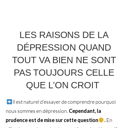
LES RAISONS DE LA
DÉPRESSION QUAND
TOUT VA BIEN NE SONT
PAS TOUJOURS CELLE
QUE L’ON CROIT
Il est naturel d’essayer de comprendre pourquoi
nous sommes en dépression.
Cependant, la
prudence est de mise sur cette question
.
En