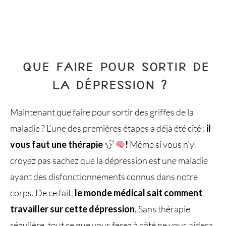
QUE FAIRE POUR SORTIR DE
LA DÉPRESSION ?
Maintenant que faire pour sortir des griffes de la
maladie ? L’une des premières étapes a déjà été cité :
il
vous faut une thérapie
!
Même si vous n’y
croyez pas sachez que la dépression est une maladie
ayant des disfonctionnements connus dans notre
corps. De ce fait,
le monde médical sait comment
travailler sur cette dépression.
Sans thérapie
régulière, tout ce que vous ferez à côté ne vous aidera