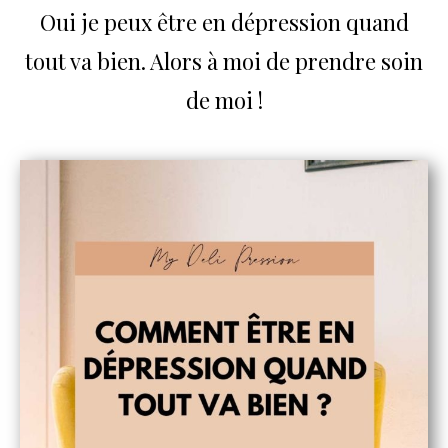
Oui je peux être en dépression quand
tout va bien. Alors à moi de prendre soin
de moi !