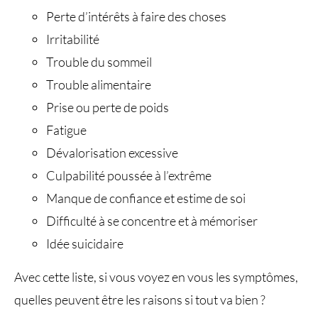
Perte d’intérêts à faire des choses
Irritabilité
Trouble du sommeil
Trouble alimentaire
Prise ou perte de poids
Fatigue
Dévalorisation excessive
Culpabilité poussée à l’extrême
Manque de confiance et estime de soi
Difficulté à se concentre et à mémoriser
Idée suicidaire
Avec cette liste, si vous voyez en vous les symptômes,
quelles peuvent être les raisons si tout va bien ?