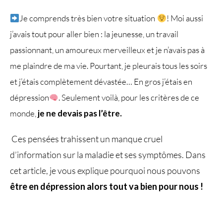
Je comprends très bien votre situation
! Moi aussi
j’avais tout pour aller bien : la jeunesse, un travail
passionnant, un amoureux merveilleux et je n’avais pas à
me plaindre de ma vie. Pourtant, je pleurais tous les soirs
et j’étais complètement dévastée… En gros j’étais en
dépression
.
Seulement voilà, pour les critères de ce
monde,
je ne devais pas l’être.
Ces pensées trahissent un manque cruel
d’information sur la maladie et ses symptômes. Dans
cet article, je vous explique pourquoi nous pouvons
être en dépression alors tout va bien pour nous !