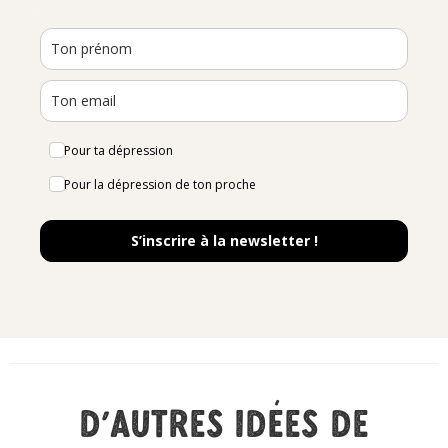
Pour ta dépression
Pour la dépression de ton proche
S’inscrire à la newsletter !
D'autres idées de