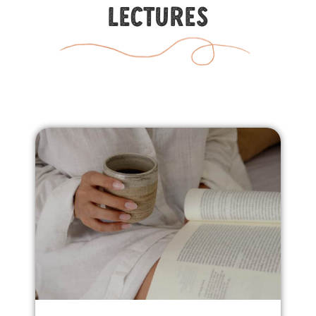
lectures