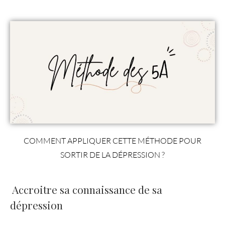
COMMENT APPLIQUER CETTE MÉTHODE POUR
SORTIR DE LA DÉPRESSION ?
Accroitre sa connaissance de sa
dépression