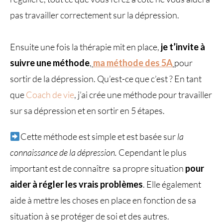
pas travailler correctement sur la dépression.
Ensuite une fois la thérapie mit en place,
je t’invite à
suivre une méthode
,
ma méthode des 5A
pour
sortir de la dépression. Qu’est-ce que c’est ? En tant
que
Coach de vie
, j’ai crée une méthode pour travailler
sur sa dépression et en sortir en 5 étapes.
Cette méthode est simple et est basée sur
la
connaissance de la dépression.
Cependant le plus
important est de connaître
sa propre situation
pour
aider à régler les vrais problèmes
. Elle également
aide à mettre les choses en place en fonction de sa
situation à se protéger de soi et des autres.