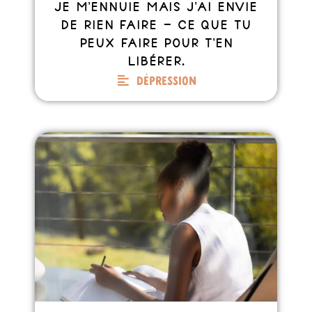
Je m’ennuie mais j’ai envie
de rien faire – Ce que tu
peux faire pour t’en
libérer.
Dépression