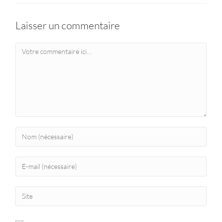
Laisser un commentaire