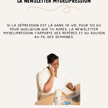
LA NEWSLETTER MYDELIPRESSION
Si la dépression est là dans ta vie, pour toi ou
pour quelqu’un que tu aimes, la newsletter
MyDelipression t’apporte des repères et du soutien
au fil des semaines.