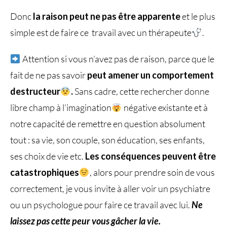
Donc
la raison peut ne pas être apparente
et le plus
simple est de faire ce travail avec un thérapeute
.
Attention si vous n’avez pas de raison, parce que le
fait de ne pas savoir
peut amener un comportement
destructeur
.
Sans cadre, cette rechercher donne
libre champ à l’imagination
négative existante et à
notre capacité de remettre en question absolument
tout : sa vie, son couple, son éducation, ses enfants,
ses choix de vie etc.
Les conséquences peuvent être
catastrophiques
, alors pour prendre soin de vous
correctement, je vous invite à aller voir un psychiatre
ou un psychologue pour faire ce travail avec lui.
Ne
laissez pas cette peur vous gâcher la vie.