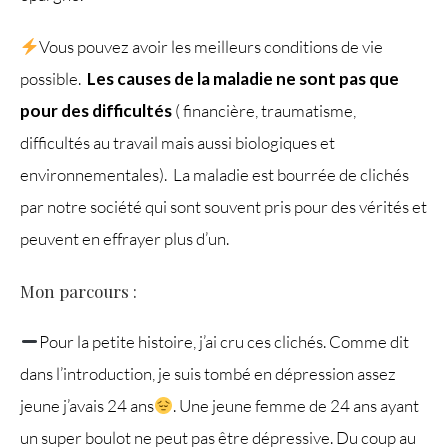
Vous pouvez avoir les meilleurs conditions de vie
possible.
Les causes de la maladie ne sont pas que
pour des difficultés
( financière, traumatisme,
difficultés au travail mais aussi biologiques et
environnementales).
La maladie est bourrée de clichés
par notre société qui sont souvent pris pour des vérités et
peuvent en effrayer plus d’un.
Mon parcours :
Pour la petite histoire, j’ai cru ces clichés. Comme dit
dans l’introduction, je suis tombé en dépression assez
jeune j’avais 24 ans
. Une jeune femme de 24 ans ayant
un super boulot ne peut pas être dépressive. Du coup au