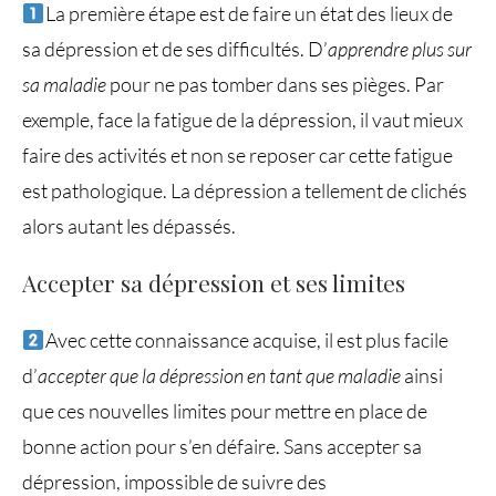
La première étape est de faire un état des lieux de
sa dépression et de ses difficultés. D’
apprendre plus sur
sa maladie
pour ne pas tomber dans ses pièges. Par
exemple, face la fatigue de la dépression, il vaut mieux
faire des activités et non se reposer car cette fatigue
est pathologique. La dépression a tellement de clichés
alors autant les dépassés.
Accepter sa dépression et ses limites
Avec cette connaissance acquise, il est plus facile
d’
accepter que la dépression en tant que maladie
ainsi
que ces nouvelles limites pour mettre en place de
bonne action pour s’en défaire. Sans accepter sa
dépression, impossible de suivre des