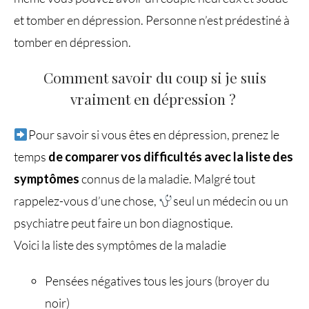
et tomber en dépression. Personne n’est prédestiné à
tomber en dépression.
Comment savoir du coup si je suis
vraiment en dépression ?
Pour savoir si vous êtes en dépression, prenez le
temps
de comparer vos difficultés avec la liste des
symptômes
connus de la maladie. Malgré tout
rappelez-vous d’une chose,
seul un médecin ou un
psychiatre peut faire un bon diagnostique.
Voici la liste des symptômes de la maladie
Pensées négatives tous les jours (broyer du
noir)