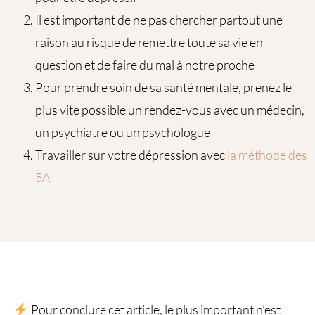
Il est important de ne pas chercher partout une
raison au risque de remettre toute sa vie en
question et de faire du mal à notre proche
Pour prendre soin de sa santé mentale, prenez le
plus vite possible un rendez-vous avec un médecin,
un psychiatre ou un psychologue
Travailler sur votre dépression avec
la méthode des
5A
Pour conclure cet article, le plus important n’est