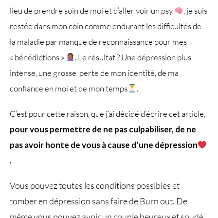
lieu de prendre soin de moi et d’aller voir un psy
, je suis
restée dans mon coin comme endurant les difficultés de
la maladie par manque de reconnaissance pour mes
« bénédictions »
. Le résultat ? Une dépression plus
intense, une grosse perte de mon identité, de ma
confiance en moi et de mon temps
.
C’est pour cette raison, que j’ai décidé d’écrire cet article,
pour vous permettre de ne pas culpabiliser, de ne
pas avoir honte de vous à cause d’une dépression
.
Vous pouvez toutes les conditions possibles et
tomber en dépression sans faire de Burn out. De
même vous pouvez avoir un couple heureux et soudé