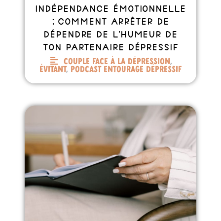
Indépendance émotionnelle
: comment arrêter de
dépendre de l’humeur de
ton partenaire dépressif
Couple face à la dépression
,
Évitant
,
Podcast entourage dépressif