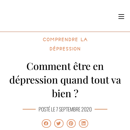
Comprendre la
dépression
Comment être en
dépression quand tout va
bien ?
POSTÉ LE 7 SEPTEMBRE 2020