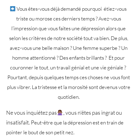
Vous êtes-vous déjà demandé pourquoi étiez-vous
triste ou morose ces derniers temps ? Avez-vous
l’impression que vous faites une dépression alors que
selon les critères de notre société tout va bien. De plus,
avez-vous une belle maison ? Une femme superbe ? Un
homme attentionné ? Des enfants brillants ? Et pour
couronner le tout, un travail génial et une vie géniale ?
Pourtant, depuis quelques temps ces choses ne vous font
plus vibrer. L
a tristesse et la morosité sont devenus votre
quotidien.
Ne vous inquiétez pas
, vous n’êtes pas ingrat ou
insatisfait. P
eut-être que la dépression est en train de
pointer le bout de son petit nez.