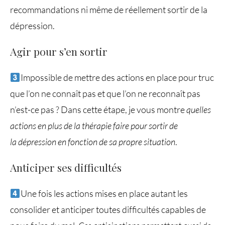
recommandations ni même de réellement sortir de la
dépression.
Agir pour s’en sortir
Impossible de mettre des actions en place pour truc
que l’on ne connaît pas et que l’on ne reconnaît pas
n’est-ce pas ? Dans cette étape, je vous montre
quelles
actions en plus de la thérapie faire pour sortir de
la
dépression en fonction de sa propre situation
.
Anticiper ses difficultés
Une fois les actions mises en place autant les
consolider et anticiper toutes difficultés capables de