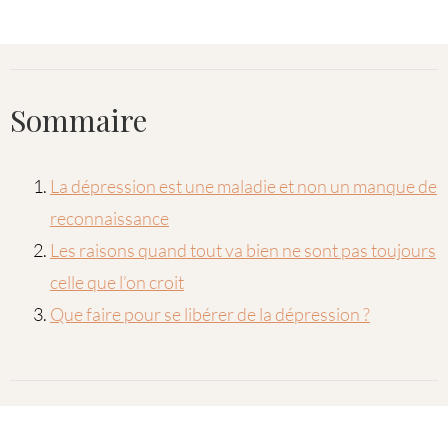
Sommaire
La dépression est une maladie et non un manque de
reconnaissance
Les raisons quand tout va bien ne sont pas toujours
celle que l’on croit
Que faire pour se libérer de la dépression ?