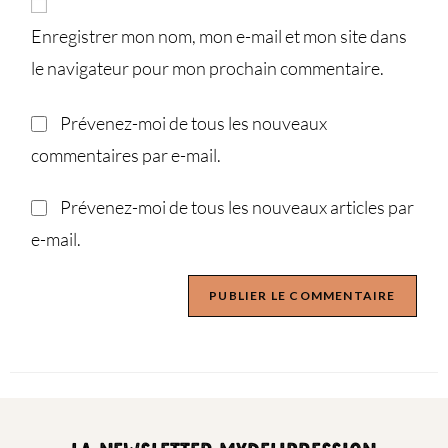
Enregistrer mon nom, mon e-mail et mon site dans
le navigateur pour mon prochain commentaire.
Prévenez-moi de tous les nouveaux
commentaires par e-mail.
Prévenez-moi de tous les nouveaux articles par
e-mail.