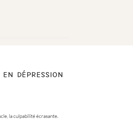
 EN DÉPRESSION
cle, la culpabilité écrasante.