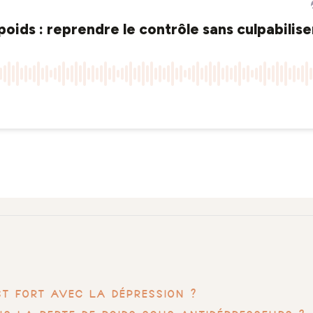
st fort avec la dépression ?