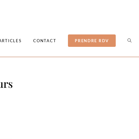
ARTICLES
CONTACT
PRENDRE RDV
urs