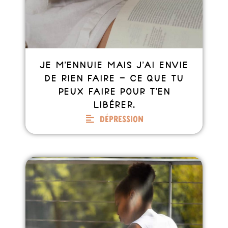
Je m’ennuie mais j’ai envie
de rien faire – Ce que tu
peux faire pour t’en
libérer.
Dépression