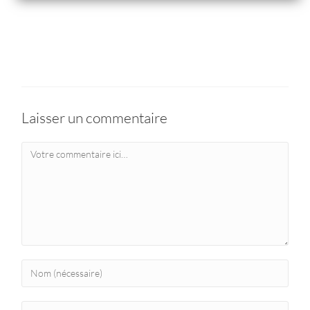
Laisser un commentaire