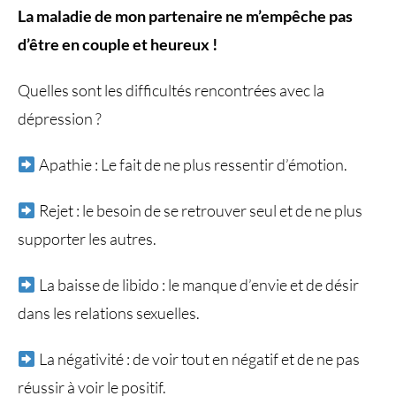
La maladie de mon partenaire ne m’empêche pas
d’être en couple et heureux !
Quelles sont les difficultés rencontrées avec la
dépression ?
Apathie : Le fait de ne plus ressentir d’émotion.
Rejet : le besoin de se retrouver seul et de ne plus
supporter les autres.
La baisse de libido : le manque d’envie et de désir
dans les relations sexuelles.
La négativité : de voir tout en négatif et de ne pas
réussir à voir le positif.