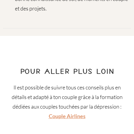
et des projets.
POUR ALLER PLUS LOIN
Il est possible de suivre tous ces conseils plus en
détails et adapté à ton couple grâce à la formation
dédiées aux couples touchées par la dépression :
Couple Airlines