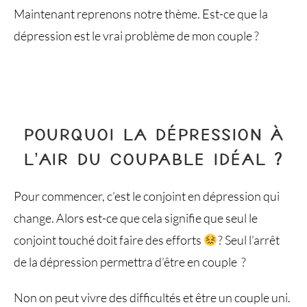
Maintenant reprenons notre thème. Est-ce que la
dépression est le vrai problème de mon couple ?
POURQUOI LA DÉPRESSION À
L’AIR DU COUPABLE IDÉAL ?
Pour commencer, c’est le conjoint en dépression qui
change. Alors est-ce que cela signifie que seul le
conjoint touché doit faire des efforts
? Seul l’arrêt
de la dépression permettra d’être en couple ?
Non on peut vivre des difficultés et être un couple uni.