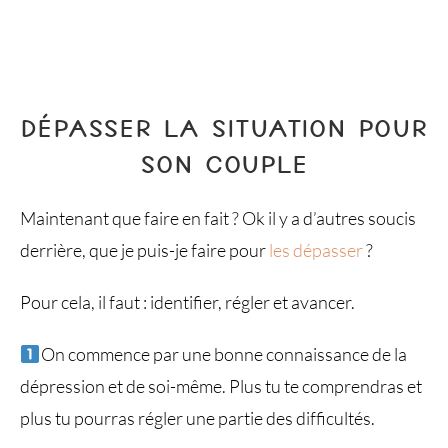
DÉPASSER LA SITUATION POUR
SON COUPLE
Maintenant que faire en fait ? Ok il y a d’autres soucis
derrière, que je puis-je faire pour
les dépasser
?
Pour cela, il faut : identifier, régler et avancer.
On commence par une bonne connaissance de la
dépression et de soi-même. Plus tu te comprendras et
plus tu pourras régler une partie des difficultés.