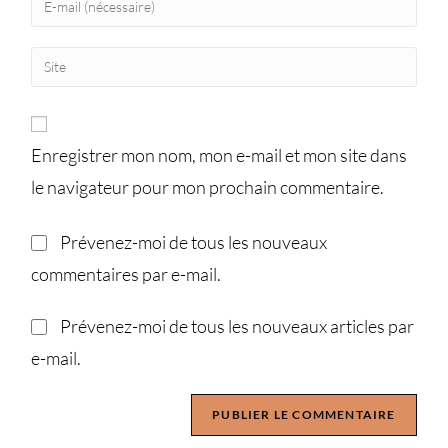
Enregistrer mon nom, mon e-mail et mon site dans
le navigateur pour mon prochain commentaire.
Prévenez-moi de tous les nouveaux
commentaires par e-mail.
Prévenez-moi de tous les nouveaux articles par
e-mail.