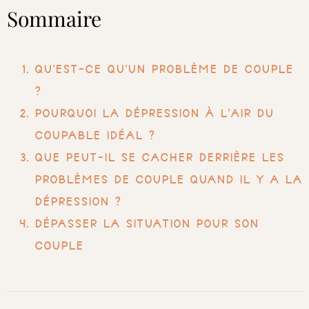
Sommaire
Qu’est-ce qu’un problème de couple
?
Pourquoi la dépression à l’air du
coupable idéal ?
Que peut-il se cacher derrière les
problèmes de couple quand il y a la
dépression ?
Dépasser la situation pour son
couple