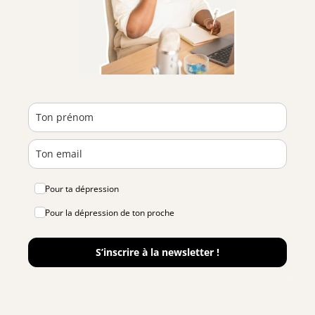
Pour ta dépression
Pour la dépression de ton proche
S’inscrire à la newsletter !