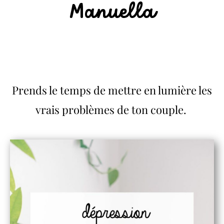
Manuella
Prends le temps de mettre en lumière les
vrais problèmes de ton couple.