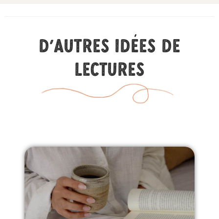
D'autres idées de
lectures