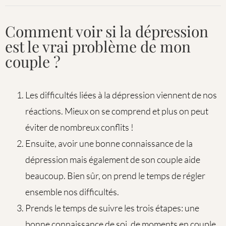
Comment voir si la dépression
est le vrai problème de mon
couple ?
Les difficultés liées à la dépression viennent de nos
réactions. Mieux on se comprend et plus on peut
éviter de nombreux conflits !
Ensuite, avoir une bonne connaissance de la
dépression mais également de son couple aide
beaucoup. Bien sûr, on prend le temps de régler
ensemble nos difficultés.
Prends le temps de suivre les trois étapes: une
bonne connaissance de soi, de moments en couple