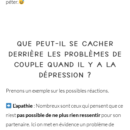
péter.
QUE PEUT-IL SE CACHER
DERRIÈRE LES PROBLÈMES DE
COUPLE QUAND IL Y A LA
DÉPRESSION ?
Prenons un exemple sur les possibles réactions.
L’apathie
: Nombreux sont ceux qui pensent que ce
n’est
pas possible de ne plus rien ressentir
pour son
partenaire. Ici on met en évidence un problème de