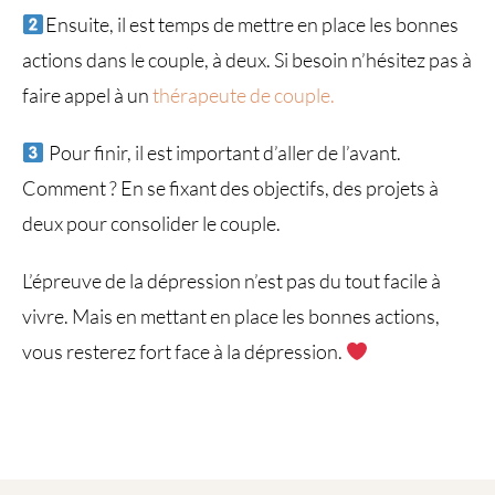
Ensuite, il est temps de mettre en place les bonnes
actions dans le couple, à deux. Si besoin n’hésitez pas à
faire appel à un
thérapeute de couple.
Pour finir, il est important d’aller de l’avant.
Comment ? En se fixant des objectifs, des projets à
deux pour consolider le couple.
L’épreuve de la dépression n’est pas du tout facile à
vivre. Mais en mettant en place les bonnes actions,
vous resterez fort face à la dépression.