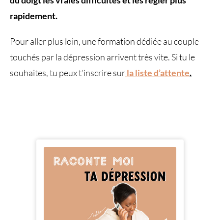
rapidement.
Pour aller plus loin, une formation dédiée au couple
touchés par la dépression arrivent très vite. Si tu le
souhaites, tu peux t’inscrire sur
la liste d’attente
.