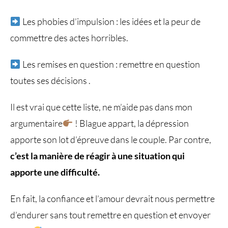
Les phobies d’impulsion : les idées et la peur de
commettre des actes horribles.
Les remises en question : remettre en question
toutes ses décisions .
Il est vrai que cette liste, ne m’aide pas dans mon
argumentaire
! Blague appart, la dépression
apporte son lot d’épreuve dans le couple. Par contre,
c’est la manière de réagir à une situation qui
apporte une difficulté.
En fait, la confiance et l’amour devrait nous permettre
d’endurer sans tout remettre en question et envoyer