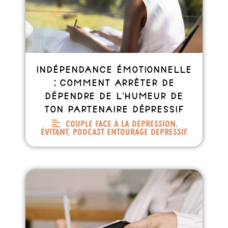
Indépendance émotionnelle
: comment arrêter de
dépendre de l’humeur de
ton partenaire dépressif
Couple face à la dépression
,
Évitant
,
Podcast entourage dépressif