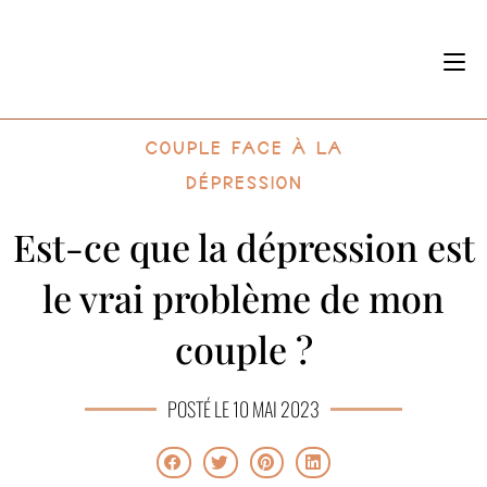
Couple face à la
dépression
Est-ce que la dépression est
le vrai problème de mon
couple ?
POSTÉ LE 10 MAI 2023