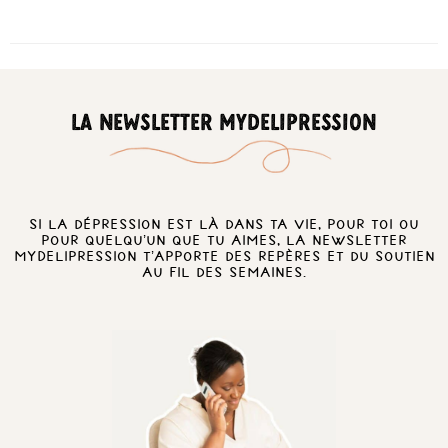
LA NEWSLETTER MYDELIPRESSION
Si la dépression est là dans ta vie, pour toi ou
pour quelqu’un que tu aimes, la newsletter
MyDelipression t’apporte des repères et du soutien
au fil des semaines.