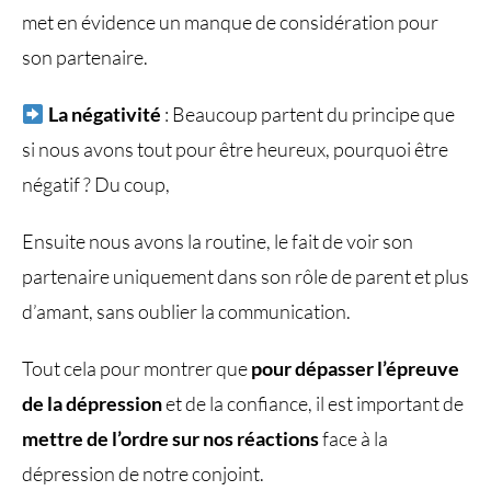
met en évidence un manque de considération pour
son partenaire.
La négativité
: Beaucoup partent du principe que
si nous avons tout pour être heureux, pourquoi être
négatif ? Du coup,
Ensuite nous avons la routine, le fait de voir son
partenaire uniquement dans son rôle de parent et plus
d’amant, sans oublier la communication.
Tout cela pour montrer que
pour dépasser l’épreuve
de la dépression
et de la confiance, il est important de
mettre de l’ordre sur nos réactions
face à la
dépression de notre conjoint.