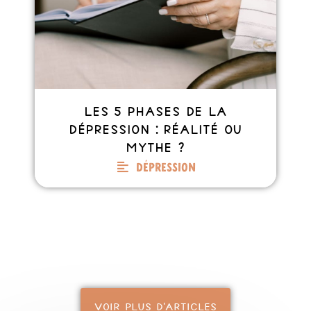
Les 5 phases de la
dépression : réalité ou
mythe ?
Dépression
VOIR PLUS D'ARTICLES