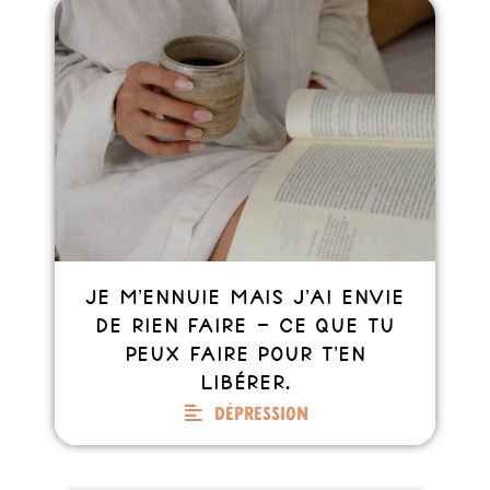
Je m’ennuie mais j’ai envie
de rien faire – Ce que tu
peux faire pour t’en
libérer.
Dépression