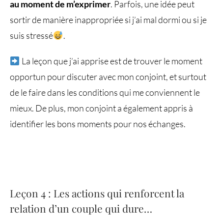
au moment de m’exprimer
. Parfois, une idée peut
sortir de manière inappropriée si j’ai mal dormi ou si je
suis stressé
.
La leçon que j’ai apprise est de trouver le moment
opportun pour discuter avec mon conjoint, et surtout
de le faire dans les conditions qui me conviennent le
mieux. De plus, mon conjoint a également appris à
identifier les bons moments pour nos échanges.
Leçon 4 : Les actions qui renforcent la
relation d’un couple qui dure…