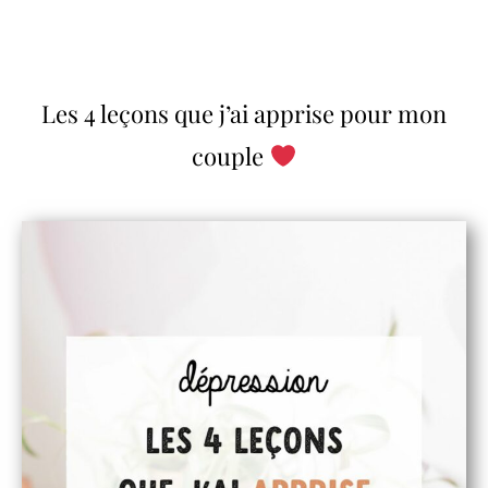
Les 4 leçons que j’ai apprise pour mon
couple