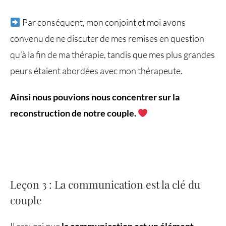
Par conséquent, mon conjoint et moi avons
convenu de ne discuter de mes remises en question
qu’à la fin de ma thérapie, tandis que mes plus grandes
peurs étaient abordées avec mon thérapeute.
Ainsi nous pouvions nous concentrer sur la
reconstruction de notre couple.
Leçon 3 : La communication est la clé du
couple