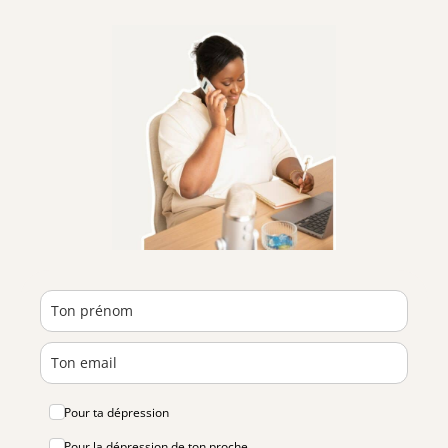
Pour ta dépression
Pour la dépression de ton proche