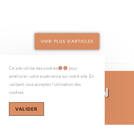
VOIR PLUS D'ARTICLES
Ce site utilise des cookies
pour
améliorer votre expérience sur notre site. En
validant vous acceptez l'utilisation des
MyDeliPression
cookies.
VALIDER