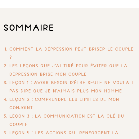
Sommaire
Comment la dépression peut briser le couple
?
Les leçons que j’ai tiré pour éviter que la
dépression brise mon couple
Leçon 1 : Avoir besoin d’être seule ne voulait
pas dire que je n’aimais plus mon homme
Leçon 2 : Comprendre les limites de mon
conjoint
Leçon 3 : La communication est la clé du
couple
Leçon 4 : Les actions qui renforcent la