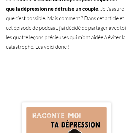
que la dépression ne détruise un couple
. Je t’assure
que c’est possible. Mais comment ? Dans cet article et
cet épisode de podcast, j’ai décidé de partager avec toi
les quatre leçons précieuses qui m’ont aidée à éviter la
catastrophe. Les voici donc !