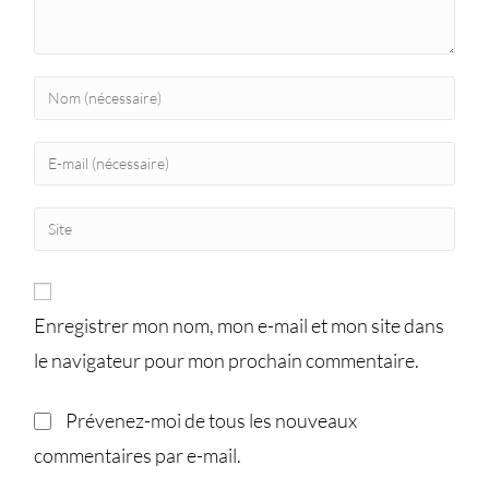
Enregistrer mon nom, mon e-mail et mon site dans
le navigateur pour mon prochain commentaire.
Prévenez-moi de tous les nouveaux
commentaires par e-mail.