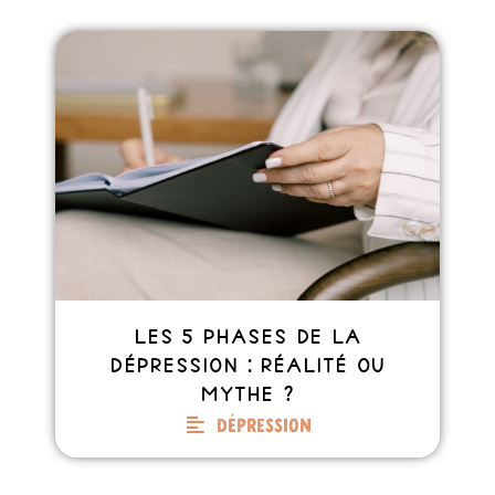
Les 5 phases de la
dépression : réalité ou
mythe ?
Dépression