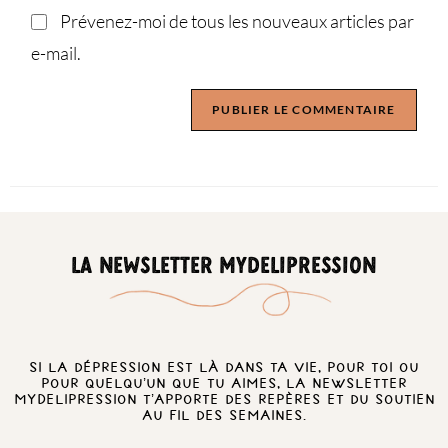
Prévenez-moi de tous les nouveaux articles par
e-mail.
LA NEWSLETTER MYDELIPRESSION
Si la dépression est là dans ta vie, pour toi ou
pour quelqu’un que tu aimes, la newsletter
MyDelipression t’apporte des repères et du soutien
au fil des semaines.