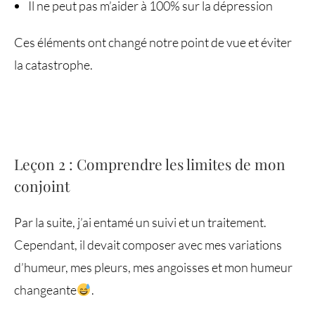
Il ne peut pas m’aider à 100% sur la dépression
Ces éléments ont changé notre point de vue et éviter
la catastrophe.
Leçon 2 : Comprendre les limites de mon
conjoint
Par la suite, j’ai entamé un suivi et un traitement.
Cependant, il devait composer avec mes variations
d’humeur, mes pleurs, mes angoisses et mon humeur
changeante
.