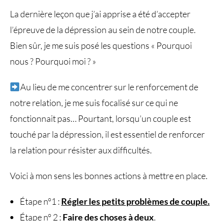
La dernière leçon que j’ai apprise a été d’accepter
l’épreuve de la dépression au sein de notre couple.
Bien sûr, je me suis posé les questions « Pourquoi
nous ? Pourquoi moi ? »
Au lieu de me concentrer sur le renforcement de
notre relation, je me suis focalisé sur ce qui ne
fonctionnait pas… Pourtant, lorsqu’un couple est
touché par la dépression, il est essentiel de renforcer
la relation pour résister aux difficultés.
Voici à mon sens les bonnes actions à mettre en place.
Étape n°1 :
Régler les petits problèmes de couple.
Étape n° 2 :
Faire des choses à deux
.