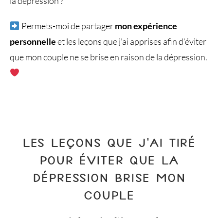
la dépression ?
Permets-moi de partager
mon expérience
personnelle
et les leçons que j’ai apprises afin d’éviter
que mon couple ne se brise en raison de la dépression.
LES LEÇONS QUE J’AI TIRÉ
POUR ÉVITER QUE LA
DÉPRESSION BRISE MON
COUPLE