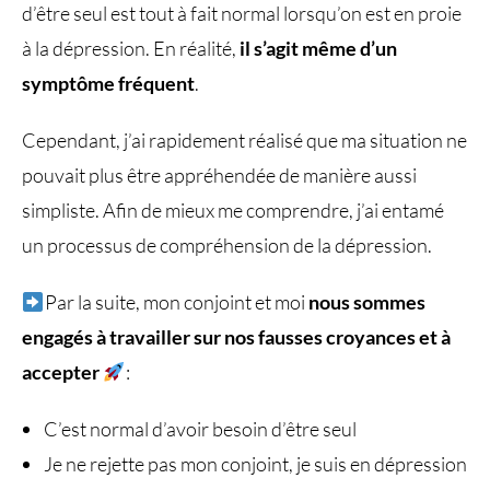
d’être seul est tout à fait normal lorsqu’on est en proie
à la dépression. En réalité,
il s’agit même d’un
symptôme fréquent
.
Cependant, j’ai rapidement réalisé que ma situation ne
pouvait plus être appréhendée de manière aussi
simpliste. Afin de mieux me comprendre, j’ai entamé
un processus de compréhension de la dépression.
Par la suite, mon conjoint et moi
nous sommes
engagés à travailler sur nos fausses croyances et à
accepter
:
C’est normal d’avoir besoin d’être seul
Je ne rejette pas mon conjoint, je suis en dépression