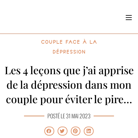
Couple face à la
dépression
Les 4 leçons que j’ai apprise
de la dépression dans mon
couple pour éviter le pire…
POSTÉ LE 31 MAI 2023