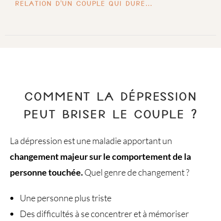
relation d’un couple qui dure…
COMMENT LA DÉPRESSION
PEUT BRISER LE COUPLE ?
La dépression est une maladie apportant un
changement majeur sur le comportement de la
personne touchée.
Quel genre de changement ?
Une personne plus triste
Des difficultés à se concentrer et à mémoriser