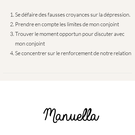
Se défaire des fausses croyances sur la dépression.
Prendre en compte les limites de mon conjoint
Trouver le moment opportun pour discuter avec
mon conjoint
Se concentrer sur le renforcement de notre relation
Manuella