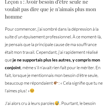
Leçon 1 : Avoir besoin d’être seule ne
voulait pas dire que je n’aimais plus mon
homme
Pour commencer, j’ai sombré dans la dépression à la
suite d’un épuisement professionnel. À ce moment-là,
je pensais que la principale cause de ma souffrance
était mon travail. Cependant, j’ai rapidement réalisé
que
je ne supportais plus les autres, y compris mon
conjoint
, même s’il n’avait rien fait pour le mériter. En
fait, lorsque je mentionnais mon besoin d’être seule,
beaucoup me répondaient
: « Cela signifie que tu ne
l’aimes plus! »
J’ai alors cru à leurs paroles
. Pourtant, le besoin