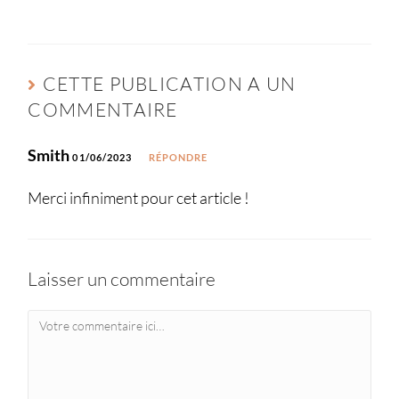
CETTE PUBLICATION A UN
COMMENTAIRE
Smith
01/06/2023
RÉPONDRE
Merci infiniment pour cet article !
Laisser un commentaire