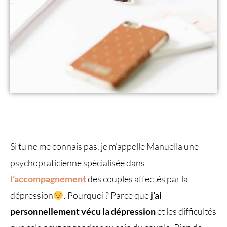
Si tu ne me connais pas, je m’appelle Manuella une
psychopraticienne spécialisée dans
l’accompagnement
des couples affectés par la
dépression
. Pourquoi ? Parce que
j’ai
personnellement vécu la dépression
et les difficultés