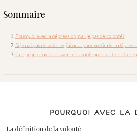
Sommaire
Pourquoi avec la dépression, n’ai-je pas de volonté?
Si je n’ai pas de volonté, j’ai quoi pour sortir de la dépress
Ce que je peux faire avec mes outils pour sortir de la dé
POURQUOI AVEC LA D
La définition de la volonté