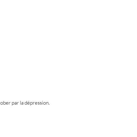
rober par la dépression.