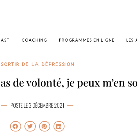
CAST
COACHING
PROGRAMMES EN LIGNE
LES 
Sortir de la dépression
as de volonté, je peux m’en so
POSTÉ LE 3 DÉCEMBRE 2021