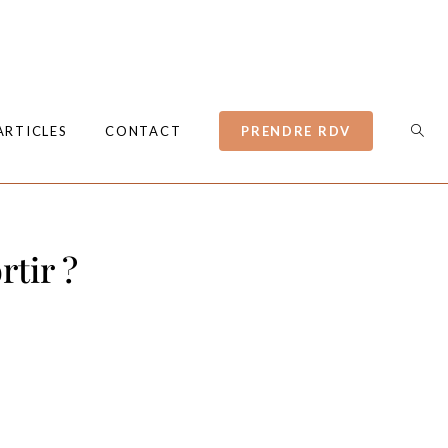
ARTICLES
CONTACT
PRENDRE RDV
rtir ?