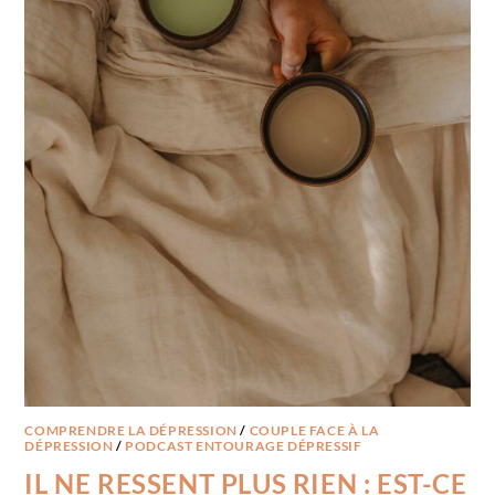
COMPRENDRE LA DÉPRESSION
/
COUPLE FACE À LA
DÉPRESSION
/
PODCAST ENTOURAGE DÉPRESSIF
IL NE RESSENT PLUS RIEN : EST-CE