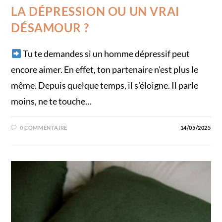
LA DÉPRESSION OU UN VRAI
DÉSAMOUR ?
Tu te demandes si un homme dépressif peut
encore aimer​. En effet, ton partenaire n’est plus le
même. Depuis quelque temps, il s’éloigne. Il parle
moins, ne te touche…
0 COMMENTAIRE
14/05/2025