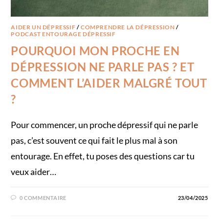
AIDER UN DÉPRESSIF
/
COMPRENDRE LA DÉPRESSION
/
PODCAST ENTOURAGE DÉPRESSIF
POURQUOI MON PROCHE EN
DÉPRESSION NE PARLE PAS ? ET
COMMENT L’AIDER MALGRÉ TOUT
?
Pour commencer, un proche dépressif qui ne parle
pas​, c’est souvent ce qui fait le plus mal à son
entourage. En effet, tu poses des questions car tu
veux aider…
0 COMMENTAIRE
23/04/2025