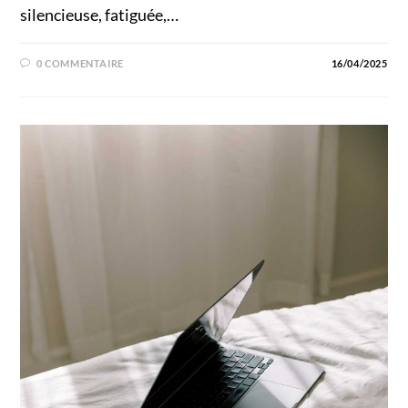
silencieuse, fatiguée,…
0 COMMENTAIRE
16/04/2025