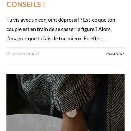
CONSEILS !
Tu vis avec un conjoint dépressif ? Est-ce que ton
couple est en train de se casser la figure ? Alors,
j’imagine que tu fais de ton mieux. En effet,…
0 COMMENTAIRE
09/04/2025