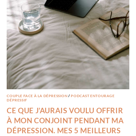
COUPLE FACE À LA DÉPRESSION
/
PODCAST ENTOURAGE
DÉPRESSIF
CE QUE J’AURAIS VOULU OFFRIR
À MON CONJOINT PENDANT MA
DÉPRESSION. MES 5 MEILLEURS