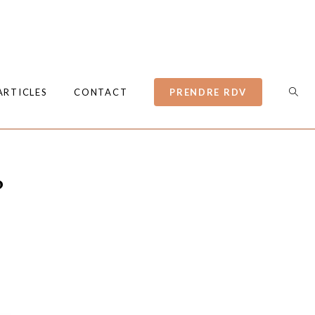
ARTICLES
CONTACT
PRENDRE RDV
?