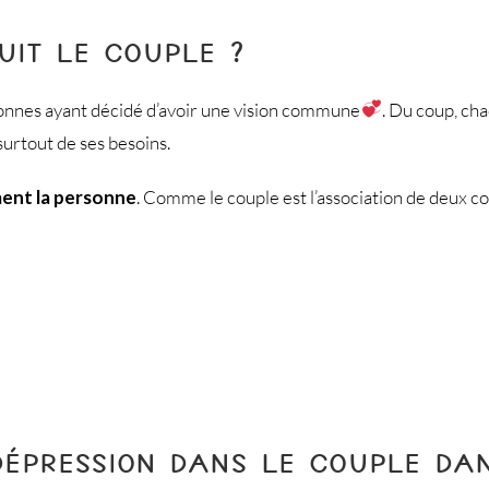
UIT LE COUPLE ?
sonnes ayant décidé d’avoir une vision commune
. Du coup, cha
surtout de ses besoins.
ment la personne
. Comme le couple est l’association de deux co
ÉPRESSION DANS LE COUPLE DAN