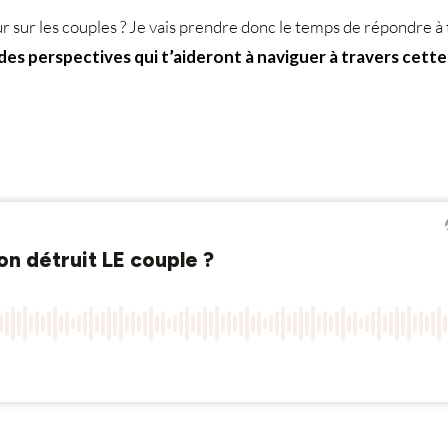
r sur les couples ? Je vais prendre donc le temps de répondre à t
des perspectives qui t’aideront à naviguer à travers cet