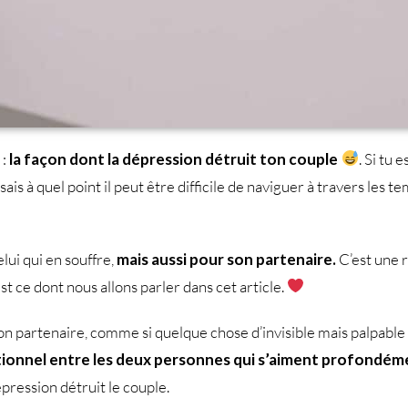
 :
la façon dont la dépression détruit ton couple
. Si tu 
 sais à quel point il peut être difficile de naviguer à travers les
lui qui en souffre,
mais aussi pour son partenaire.
C’est une 
t ce dont nous allons parler dans cet article.
ton partenaire, comme si quelque chose d’invisible mais palpable 
motionnel entre les deux personnes qui s’aiment profondé
épression détruit le couple.