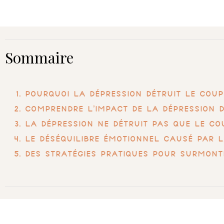
Sommaire
Pourquoi la dépression détruit le coup
Comprendre l’impact de la dépression 
La dépression ne détruit pas que le c
Le déséquilibre émotionnel causé par 
Des stratégies pratiques pour surmonte