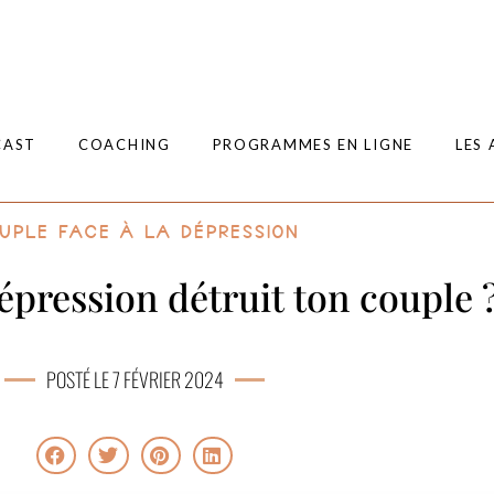
CAST
COACHING
PROGRAMMES EN LIGNE
LES 
uple face à la dépression
épression détruit ton couple 
POSTÉ LE 7 FÉVRIER 2024