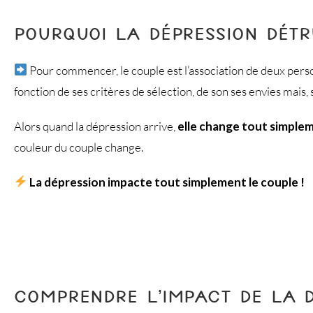
POURQUOI LA DÉPRESSION DÉTR
Pour commencer, le couple est l’association de deux per
fonction de ses critères de sélection, de son ses envies mais, 
Alors quand la dépression arrive,
elle change tout simple
couleur du couple change.
La dépression impacte tout simplement le couple !
COMPRENDRE L’IMPACT DE LA D