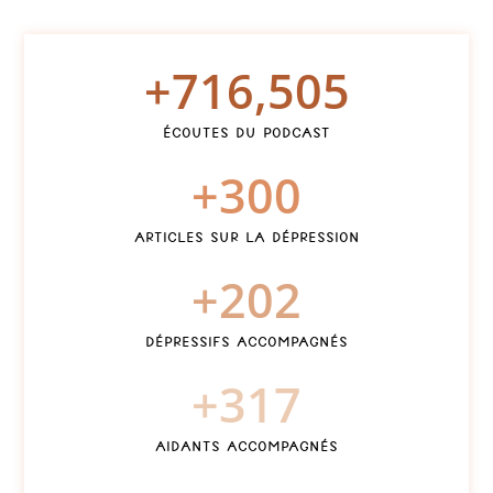
+
716,505
Écoutes du Podcast
+
300
Articles sur la dépression
+
202
Dépressifs accompagnés
+
317
Aidants accompagnés