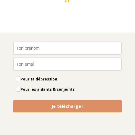
Pour ta dépression
Pour les aidants & conjoints
Je télécharge !