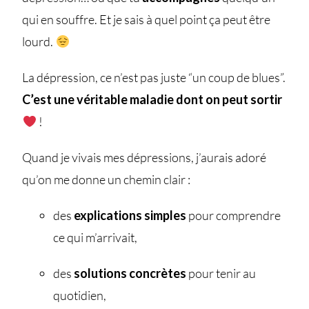
qui en souffre. Et je sais à quel point ça peut être
lourd.
La dépression, ce n’est pas juste “un coup de blues”.
C’est une véritable maladie dont on peut sortir
!
Quand je vivais mes dépressions, j’aurais adoré
qu’on me donne un chemin clair :
des
explications simples
pour comprendre
ce qui m’arrivait,
des
solutions concrètes
pour tenir au
quotidien,