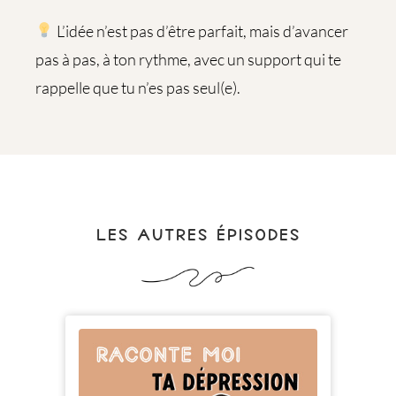
L’idée n’est pas d’être parfait, mais d’avancer
pas à pas, à ton rythme, avec un support qui te
rappelle que tu n’es pas seul(e).
LES AUTRES ÉPISODES