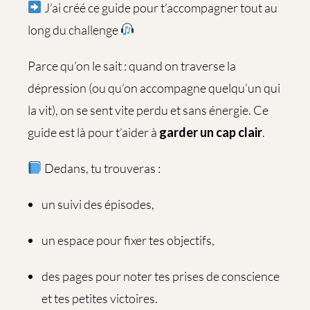
J’ai créé ce guide pour t’accompagner tout au
long du challenge
Parce qu’on le sait : quand on traverse la
dépression (ou qu’on accompagne quelqu’un qui
la vit), on se sent vite perdu et sans énergie. Ce
guide est là pour t’aider à
garder un cap clair
.
Dedans, tu trouveras :
un suivi des épisodes,
un espace pour fixer tes objectifs,
des pages pour noter tes prises de conscience
et tes petites victoires.