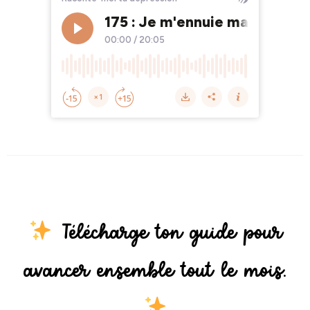
Télécharge ton guide pour
avancer ensemble tout le mois.