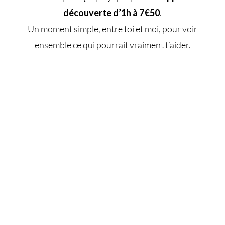
découverte d’1h à 7€50
.
Un moment simple, entre toi et moi, pour voir
ensemble ce qui pourrait vraiment t’aider.