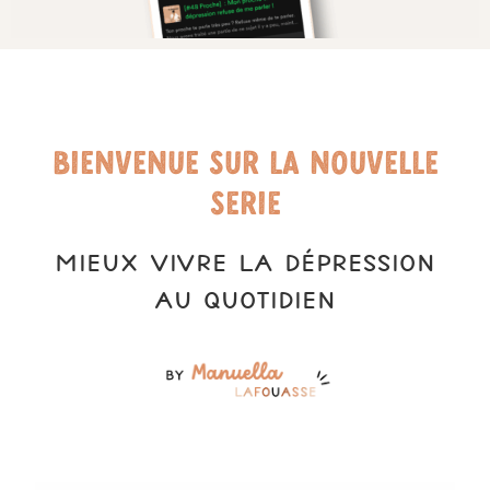
Bienvenue sur la nouvelle
serie
MIEUX VIVRE LA DÉPRESSION
AU QUOTIDIEN