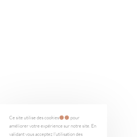
Ce site utilise des cookies
pour
améliorer votre expérience sur notre site. En
validant vous acceptez l'utilisation des