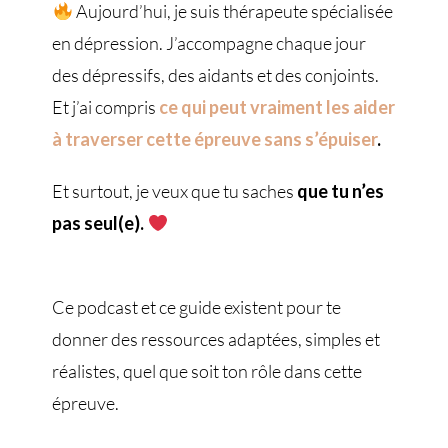
Aujourd’hui, je suis thérapeute spécialisée
en dépression. J’accompagne chaque jour
des dépressifs, des aidants et des conjoints.
Et j’ai compris
ce qui peut vraiment les aider
à traverser cette épreuve sans s’épuiser
.
Et surtout, je veux que tu saches
que tu n’es
pas seul(e).
Ce podcast et ce guide existent pour te
donner des ressources adaptées, simples et
réalistes, quel que soit ton rôle dans cette
épreuve.