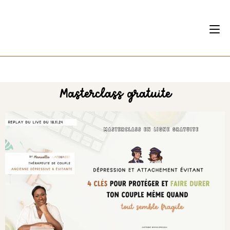
Masterclass gratuite