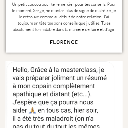
Un petit coucou pour te remercier pour tes conseils. Pour
le moment, Serge, ne montre plus de signe de mal-être, je
le retrouve comme au début de notre relation. J'ai
toujours en tête tes bons conseils que j'utilise. Tu es
absolument formidable dans ta manière de faire et d'agir.
Florence