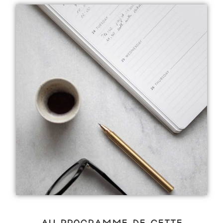
AU PROGRAMME DE CETTE