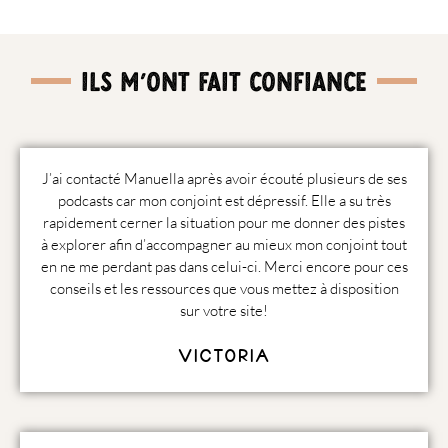
ILS M'ONT FAIT CONFIANCE
J’ai contacté Manuella après avoir écouté plusieurs de ses
podcasts car mon conjoint est dépressif. Elle a su très
rapidement cerner la situation pour me donner des pistes
à explorer afin d’accompagner au mieux mon conjoint tout
en ne me perdant pas dans celui-ci. Merci encore pour ces
conseils et les ressources que vous mettez à disposition
sur votre site!
Victoria