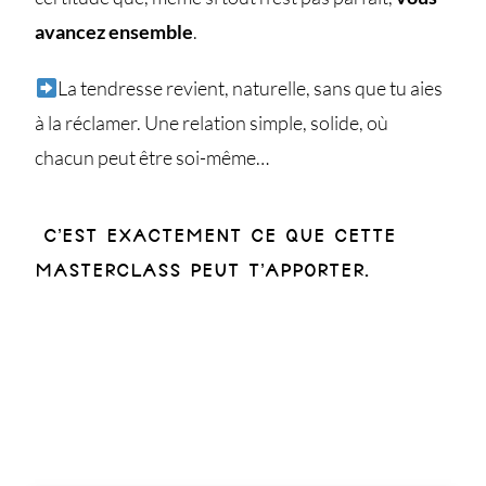
avancez ensemble
.
La tendresse revient, naturelle, sans que tu aies
à la réclamer. Une relation simple, solide, où
chacun peut être soi-même…
C’est exactement ce que cette
masterclass peut t’apporter.