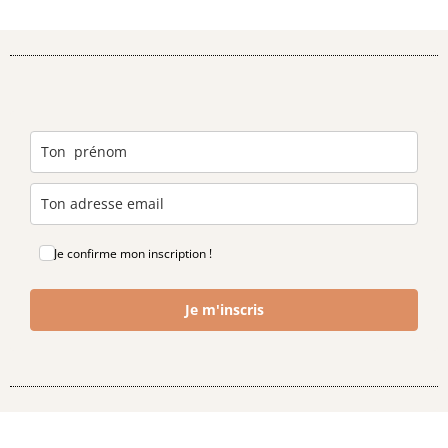
Je confirme mon inscription !
Je m'inscris