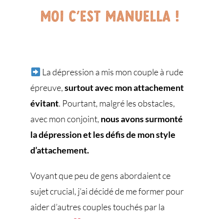
Moi c’est Manuella !
La dépression a mis mon couple à rude
épreuve,
surtout avec mon attachement
évitant
. Pourtant, malgré les obstacles,
avec mon conjoint,
nous avons surmonté
la dépression et les défis de mon style
d’attachement.
Voyant que peu de gens abordaient ce
sujet crucial, j’ai décidé de me former pour
aider d’autres couples touchés par la