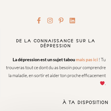
De la connaissance sur la
dépression
La dépression est un sujet tabou
mais pas ici
! Tu
trouveras tout ce dont du as besoin pour comprendre
la maladie, en sortir et aider ton proche efficacement
.
À ta disposition