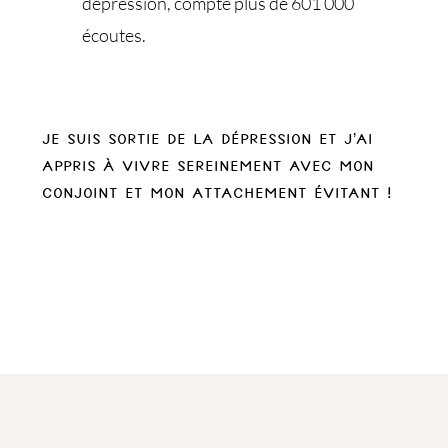
dépression, compte plus de 601 000
écoutes.
Je suis sortie de la dépression et j’ai
appris à vivre sereinement avec mon
conjoint et mon attachement évitant !