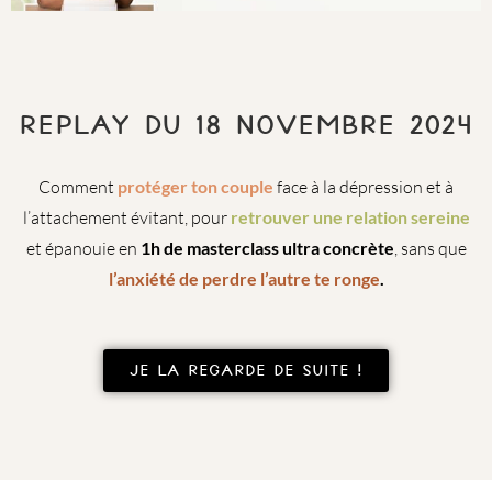
REPLAY DU 18 NOVEMBRE 2024
Comment
protéger ton couple
face à la dépression et à
l’attachement évitant, pour
retrouver une relation sereine
et épanouie en
1h de masterclass ultra concrète
, sans que
l’anxiété de perdre l’autre te ronge
.
Je la regarde de suite !