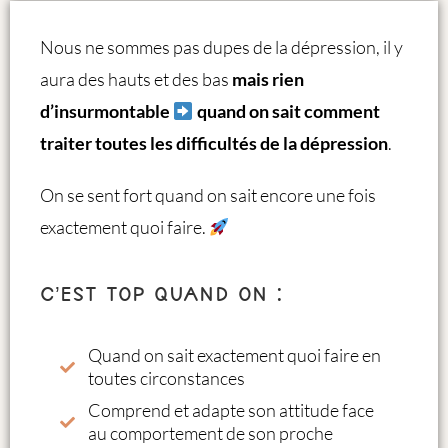
Nous ne sommes pas dupes de la dépression, il y
aura des hauts et des bas
mais rien
d’insurmontable
quand on sait comment
traiter toutes les difficultés de la dépression
.
On se sent fort quand on sait encore une fois
exactement quoi faire.
C’est top quand on :
Quand on sait exactement quoi faire en
toutes circonstances
Comprend et adapte son attitude face
au comportement de son proche