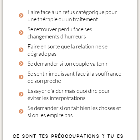
Faire face à un refus catégorique pour
une thérapie ou un traitement
Se retrouver perdu face ses
changements d'humeurs
Faire en sorte que la relation ne se
dégrade pas
Se demander si ton couple va tenir
Se sentir impuissant face à la souffrance
de son proche
Essayer d'aider mais quoi dire pour
éviter les interprétations
Se demander si on fait bien les choses et
si on les empire pas
Ce sont tes préoccupations ? Tu es