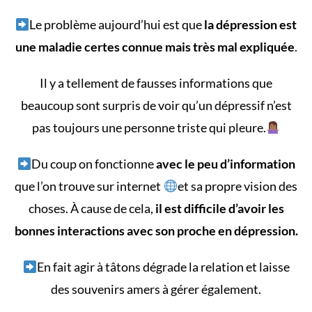
Le problème aujourd’hui est que
la dépression est
une maladie certes connue mais très mal expliquée
.
Il y a tellement de fausses informations que
beaucoup sont surpris de voir qu’un dépressif n’est
pas toujours une personne triste qui pleure.
Du coup on fonctionne
avec le peu d’information
que l’on trouve sur internet
et sa propre vision des
choses. À cause de cela,
il est difficile d’avoir les
bonnes interactions avec son proche en dépression.
En fait agir à tâtons dégrade la relation et laisse
des souvenirs amers à gérer également.