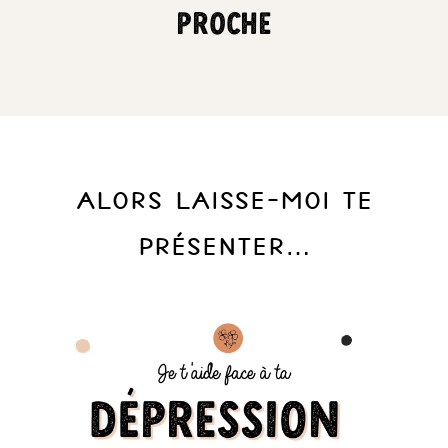
proche
Alors laisse-moi te
présenter…