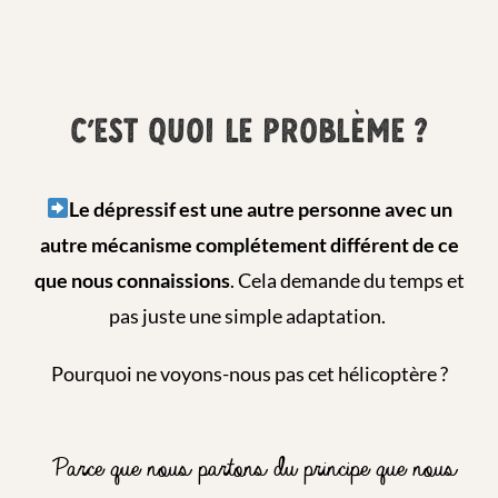
C'EST QUOI LE PROBLÈME ?
Le dépressif est une autre personne avec un
autre mécanisme complétement différent de ce
que nous connaissions
. Cela demande du temps et
pas juste une simple adaptation.
Pourquoi ne voyons-nous pas cet hélicoptère ?
Parce que nous partons du principe que nous