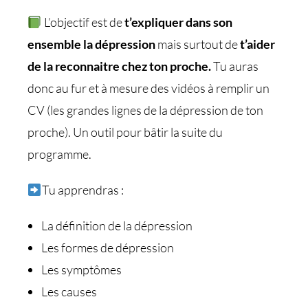
L’objectif est de
t’expliquer dans son
ensemble la dépression
mais surtout de
t’aider
de la reconnaitre chez ton proche.
Tu auras
donc au fur et à mesure des vidéos à remplir un
CV (les grandes lignes de la dépression de ton
proche). Un outil pour bâtir la suite du
programme.
Tu apprendras :
La définition de la dépression
Les formes de dépression
Les symptômes
Les causes