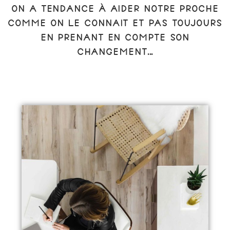
ON A TENDANCE À AIDER NOTRE PROCHE
COMME ON LE CONNAIT ET PAS TOUJOURS
EN PRENANT EN COMPTE SON
CHANGEMENT...