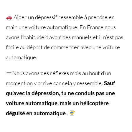
Aider un dépressif ressemble à prendre en
main une voiture automatique. En France nous
avons l’habitude d’avoir des manuels et il n’est pas
facile au départ de commencer avec une voiture
automatique.
Nous avons des réflexes mais au bout d’un
moment on y arrive car cela y ressemble.
Sauf
qu’avec la dépression, tu ne conduis pas une
voiture automatique, mais un hélicoptère
déguisé en automatique
…