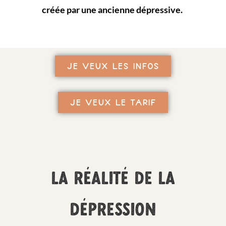
créée par une ancienne dépressive.
JE VEUX LES INFOS
JE VEUX LE TARIF
LA RÉALITÉ DE LA
DÉPRESSION