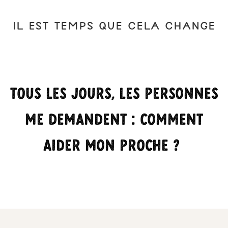
il est temps que cela change
Tous les jours, les personnes
me demandent : Comment
aider mon proche ?