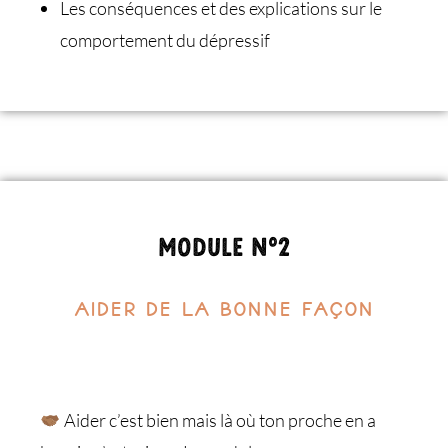
Les conséquences et des explications sur le
comportement du dépressif
Module n°2
Aider de la bonne façon
Aider c’est bien mais là où ton proche en a