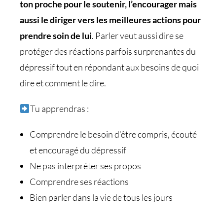
ton proche pour le soutenir, l’encourager mais
aussi le diriger vers les meilleures actions pour
prendre soin de lui
. Parler veut aussi dire se
protéger des réactions parfois surprenantes du
dépressif tout en répondant aux besoins de quoi
dire et comment le dire.
Tu apprendras :
Comprendre le besoin d’être compris, écouté
et encouragé du dépressif
Ne pas interpréter ses propos
Comprendre ses réactions
Bien parler dans la vie de tous les jours