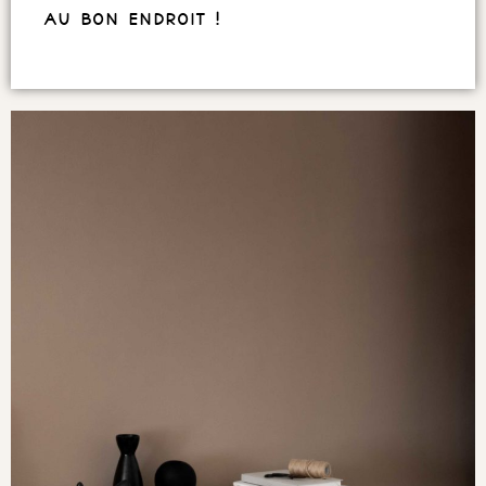
au bon endroit !