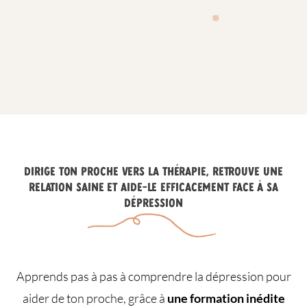
Dirige ton proche vers la thérapie, retrouve une
relation saine et aide-le efficacement face à sa
dépression
Apprends pas à pas à comprendre la dépression pour
aider de ton proche, grâce à
une formation inédite