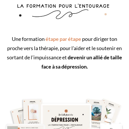
Une formation
étape par étape
pour diriger ton
proche vers la thérapie, pour l’aider et le soutenir en
sortant de l’impuissance et
devenir un allié de taille
face à sa dépression.