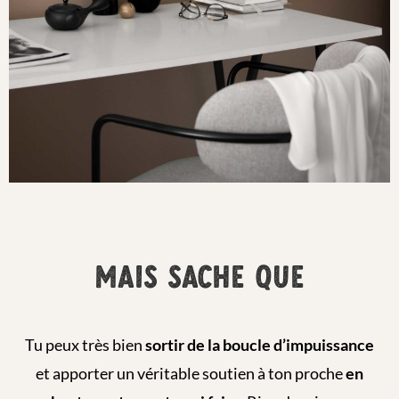
MAIS SACHE QUE
Tu peux très bien
sortir de la boucle d’impuissance
et apporter un véritable soutien à ton proche
en