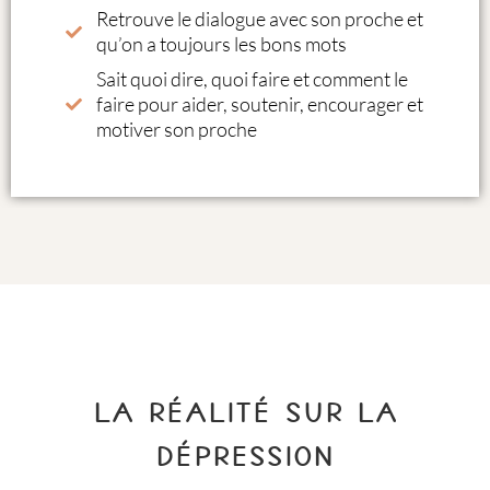
Retrouve le dialogue avec son proche et
qu’on a toujours les bons mots
Sait quoi dire, quoi faire et comment le
faire pour aider, soutenir, encourager et
motiver son proche
La réalité sur la
dépression