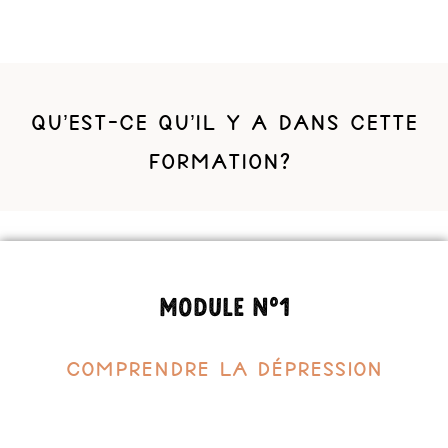
Qu’est-ce qu’il y a dans cette
formation?
Module n°1
Comprendre la dépression