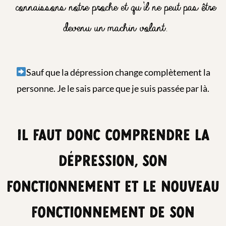
connaissons notre proche et qu’il ne peut pas être
devenu un machin volant.
Sauf que la dépression change complètement la
personne. Je le sais parce que je suis passée par là.
il faut donc comprendre la
dépression, son
fonctionnement et le nouveau
fonctionnement de son