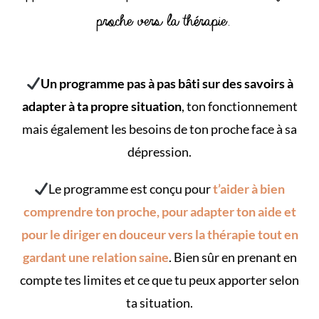
proche vers la thérapie.
Un programme pas à pas bâti sur des savoirs à
adapter à ta propre situation
, ton fonctionnement
mais également les besoins de ton proche face à sa
dépression.
Le programme est conçu pour
t’aider à bien
comprendre ton proche, pour adapter ton aide et
pour le diriger en douceur vers la thérapie tout en
gardant une relation saine
. Bien sûr en prenant en
compte tes limites et ce que tu peux apporter selon
ta situation.