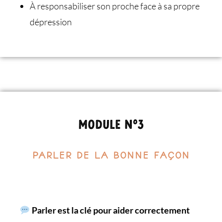
À responsabiliser son proche face à sa propre
dépression
Module n°3
Parler de la bonne façon
Parler est la clé pour aider correctement