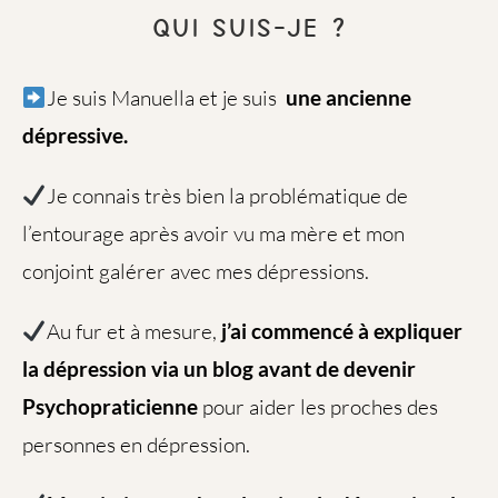
Qui suis-je ?
Je suis Manuella et je suis
une ancienne
dépressive.
Je connais très bien la problématique de
l’entourage après avoir vu ma mère et mon
conjoint galérer avec mes dépressions.
Au fur et à mesure,
j’ai commencé à expliquer
la dépression via un blog avant de devenir
Psychopraticienne
pour aider les proches des
personnes en dépression.