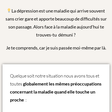
La dépression est une maladie qui arrive souvent
sans crier gare et apporte beaucoup de difficultés sur
son passage. Alors face à la maladie aujourd’hui te
trouves-tu démuni ?
Je te comprends, car je suis passée moi-même par là.
Quelque soit notre situation nous avons tous et
toutes
globalement les mêmes préoccupations
concernant la maladie
q
uand elle touche un
proche
: