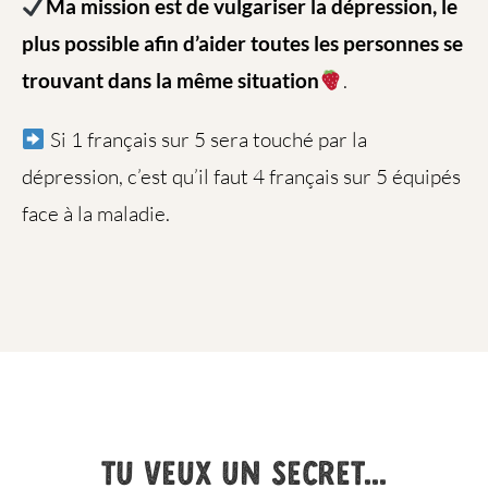
Ma mission est de vulgariser la dépression, le
plus possible afin d’aider toutes les personnes se
trouvant dans la
même situation
.
Si 1 français sur 5 sera touché par la
dépression, c’est qu’il faut 4 français sur 5 équipés
face à la maladie.
Tu veux un secret...